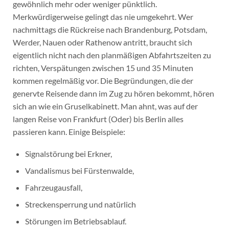
gewöhnlich mehr oder weniger pünktlich.
Merkwürdigerweise gelingt das nie umgekehrt. Wer
nachmittags die Rückreise nach Brandenburg, Potsdam,
Werder, Nauen oder Rathenow antritt, braucht sich
eigentlich nicht nach den planmäßigen Abfahrtszeiten zu
richten, Verspätungen zwischen 15 und 35 Minuten
kommen regelmäßig vor. Die Begründungen, die der
genervte Reisende dann im Zug zu hören bekommt, hören
sich an wie ein Gruselkabinett. Man ahnt, was auf der
langen Reise von Frankfurt (Oder) bis Berlin alles
passieren kann. Einige Beispiele:
Signalstörung bei Erkner,
Vandalismus bei Fürstenwalde,
Fahrzeugausfall,
Streckensperrung und natürlich
Störungen im Betriebsablauf.