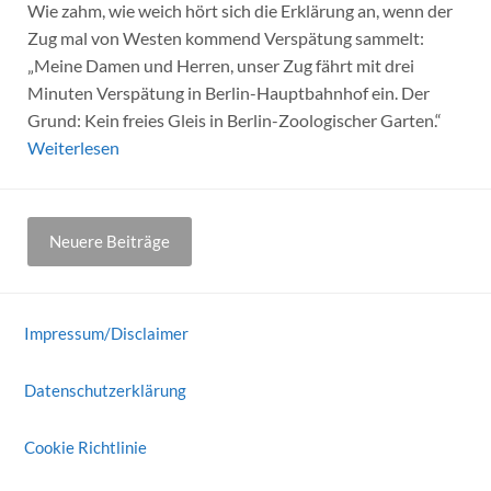
Wie zahm, wie weich hört sich die Erklärung an, wenn der
Zug mal von Westen kommend Verspätung sammelt:
„Meine Damen und Herren, unser Zug fährt mit drei
Minuten Verspätung in Berlin-Hauptbahnhof ein. Der
Grund: Kein freies Gleis in Berlin-Zoologischer Garten.“
Weiterlesen
Beitragsnavigation
Neuere Beiträge
Impressum/Disclaimer
Datenschutzerklärung
Cookie Richtlinie