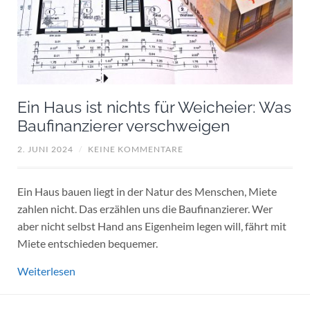
Ein Haus ist nichts für Weicheier: Was
Baufinanzierer verschweigen
2. JUNI 2024
/
KEINE KOMMENTARE
Ein Haus bauen liegt in der Natur des Menschen, Miete
zahlen nicht. Das erzählen uns die Baufinanzierer. Wer
aber nicht selbst Hand ans Eigenheim legen will, fährt mit
Miete entschieden bequemer.
Weiterlesen