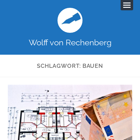
Wolff von Rechenberg
SCHLAGWORT:
BAUEN