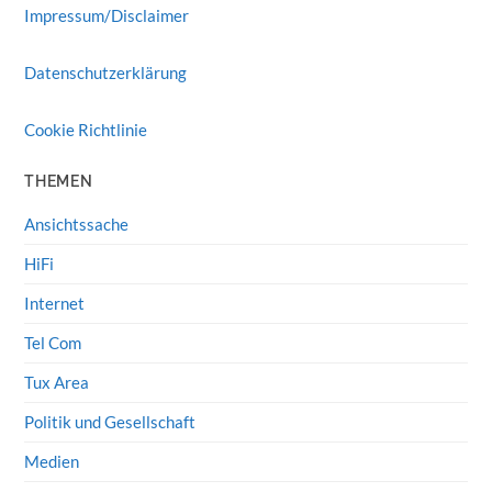
Impressum/Disclaimer
Datenschutzerklärung
Cookie Richtlinie
THEMEN
Ansichtssache
HiFi
Internet
Tel Com
Tux Area
Politik und Gesellschaft
Medien