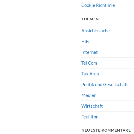
Cookie Richtlinie
THEMEN
Ansichtssache
HiFi
Internet
Tel Com
Tux Area
Politik und Gesellschaft
Medien
Wirtschaft
Feuillton
NEUESTE KOMMENTARE