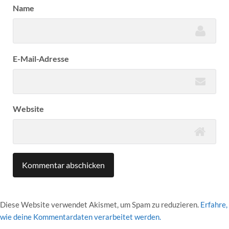
Name
E-Mail-Adresse
Website
Diese Website verwendet Akismet, um Spam zu reduzieren.
Erfahre,
wie deine Kommentardaten verarbeitet werden.