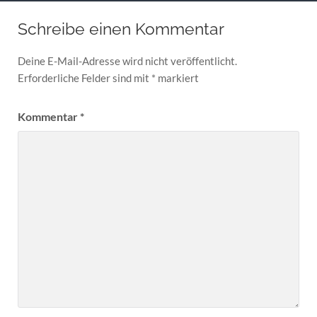
Schreibe einen Kommentar
Deine E-Mail-Adresse wird nicht veröffentlicht.
Erforderliche Felder sind mit
*
markiert
Kommentar
*