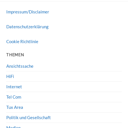
Impressum/Disclaimer
Datenschutzerklärung
Cookie Richtlinie
THEMEN
Ansichtssache
HiFi
Internet
Tel Com
Tux Area
Politik und Gesellschaft
Medien