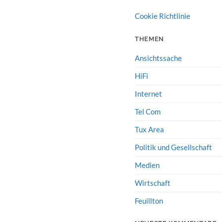
Cookie Richtlinie
THEMEN
Ansichtssache
HiFi
Internet
Tel Com
Tux Area
Politik und Gesellschaft
Medien
Wirtschaft
Feuillton