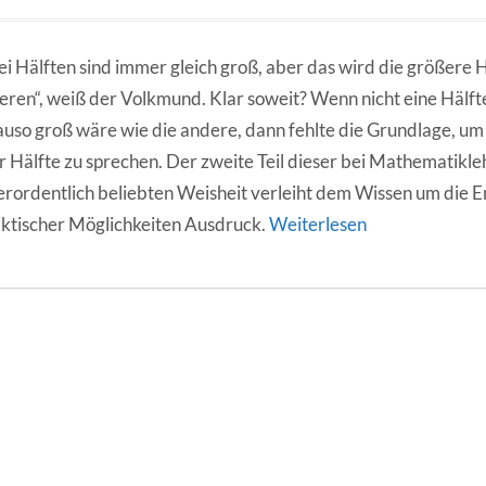
i Hälften sind immer gleich groß, aber das wird die größere H
eren“, weiß der Volkmund. Klar soweit? Wenn nicht eine Hälft
uso groß wäre wie die andere, dann fehlte die Grundlage, u
r Hälfte zu sprechen. Der zweite Teil dieser bei Mathematikl
rordentlich beliebten Weisheit verleiht dem Wissen um die E
ktischer Möglichkeiten Ausdruck.
Weiterlesen