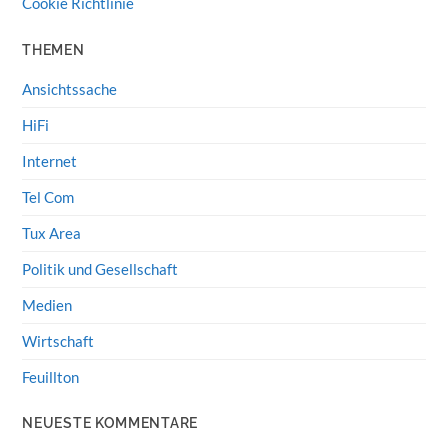
Cookie Richtlinie
THEMEN
Ansichtssache
HiFi
Internet
Tel Com
Tux Area
Politik und Gesellschaft
Medien
Wirtschaft
Feuillton
NEUESTE KOMMENTARE