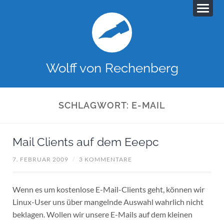
Wolff von Rechenberg
SCHLAGWORT:
E-MAIL
Mail Clients auf dem Eeepc
7. FEBRUAR 2009
/
3 KOMMENTARE
Wenn es um kostenlose E-Mail-Clients geht, können wir
Linux-User uns über mangelnde Auswahl wahrlich nicht
beklagen. Wollen wir unsere E-Mails auf dem kleinen