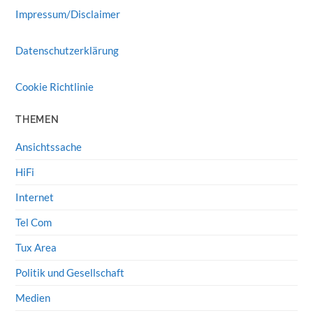
Impressum/Disclaimer
Datenschutzerklärung
Cookie Richtlinie
THEMEN
Ansichtssache
HiFi
Internet
Tel Com
Tux Area
Politik und Gesellschaft
Medien