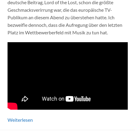
deutsche Beitrag, Lord of the Lost, schon die größte
Geschmacksverirrung war, die das europäische TV-
Publikum an diesem Abend zu überstehen hatte. Ich
bezweifle dennoch, dass die Aufregung über den letzten
Platz im Wettbewerberfeld mit Musik zu tun hat.
Weiterlesen