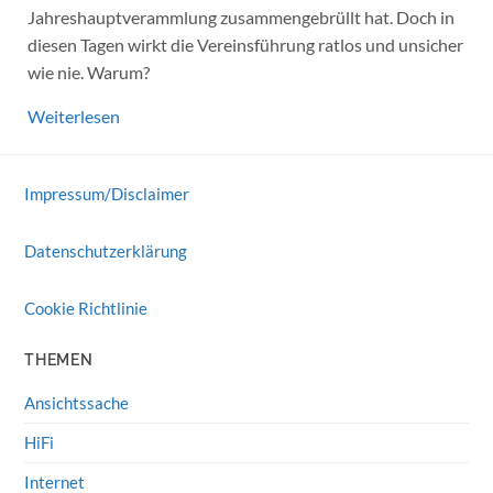
Jahreshauptverammlung zusammengebrüllt hat. Doch in
diesen Tagen wirkt die Vereinsführung ratlos und unsicher
wie nie. Warum?
Weiterlesen
Impressum/Disclaimer
Datenschutzerklärung
Cookie Richtlinie
THEMEN
Ansichtssache
HiFi
Internet