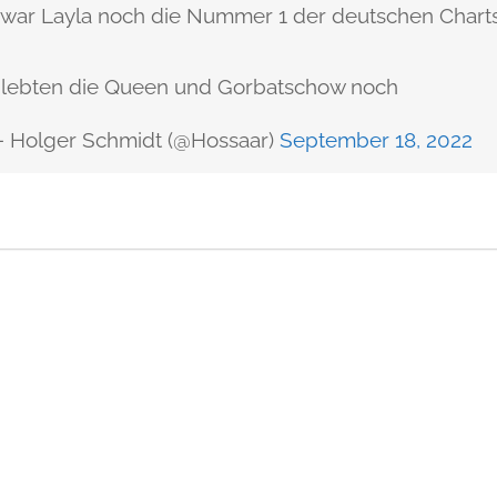
 war Layla noch die Nummer 1 der deutschen Chart
 lebten die Queen und Gorbatschow noch
 Holger Schmidt (@Hossaar)
September 18, 2022