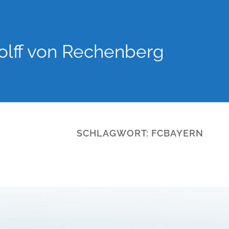
lff von Rechenberg
SCHLAGWORT:
FCBAYERN