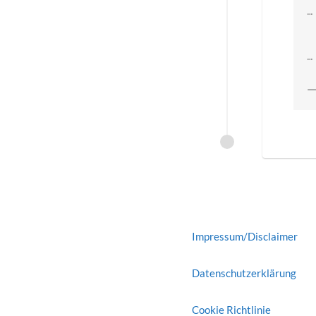
…
…
—
Impressum/Disclaimer
Datenschutzerklärung
Cookie Richtlinie