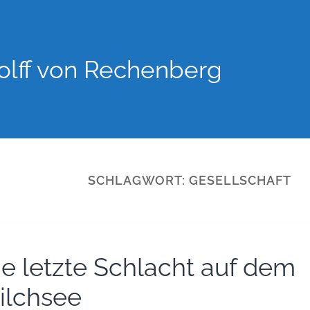
lff von Rechenberg
SCHLAGWORT:
GESELLSCHAFT
ie letzte Schlacht auf dem
ilchsee