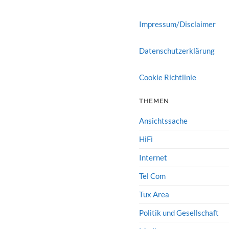
Impressum/Disclaimer
Datenschutzerklärung
Cookie Richtlinie
THEMEN
Ansichtssache
HiFi
Internet
Tel Com
Tux Area
Politik und Gesellschaft