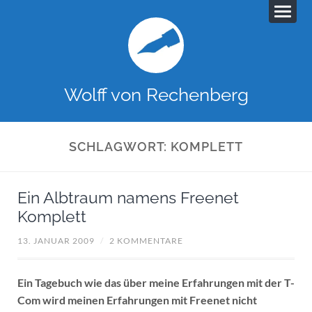
Wolff von Rechenberg
SCHLAGWORT:
KOMPLETT
Ein Albtraum namens Freenet
Komplett
13. JANUAR 2009
/
2 KOMMENTARE
Ein Tagebuch wie das über meine Erfahrungen mit der T-
Com wird meinen Erfahrungen mit Freenet nicht