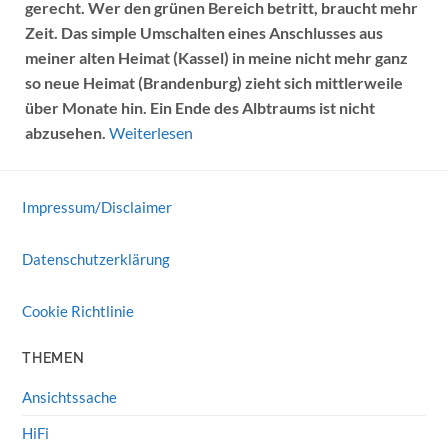
gerecht. Wer den grünen Bereich betritt, braucht mehr
Zeit. Das simple Umschalten eines Anschlusses aus
meiner alten Heimat (Kassel) in meine nicht mehr ganz
so neue Heimat (Brandenburg) zieht sich mittlerweile
über Monate hin. Ein Ende des Albtraums ist nicht
abzusehen.
Weiterlesen
Impressum/Disclaimer
Datenschutzerklärung
Cookie Richtlinie
THEMEN
Ansichtssache
HiFi