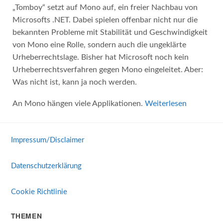
„Tomboy“ setzt auf Mono auf, ein freier Nachbau von
Microsofts .NET. Dabei spielen offenbar nicht nur die
bekannten Probleme mit Stabilität und Geschwindigkeit
von Mono eine Rolle, sondern auch die ungeklärte
Urheberrechtslage. Bisher hat Microsoft noch kein
Urheberrechtsverfahren gegen Mono eingeleitet. Aber:
Was nicht ist, kann ja noch werden.
An Mono hängen viele Applikationen.
Weiterlesen
Impressum/Disclaimer
Datenschutzerklärung
Cookie Richtlinie
THEMEN