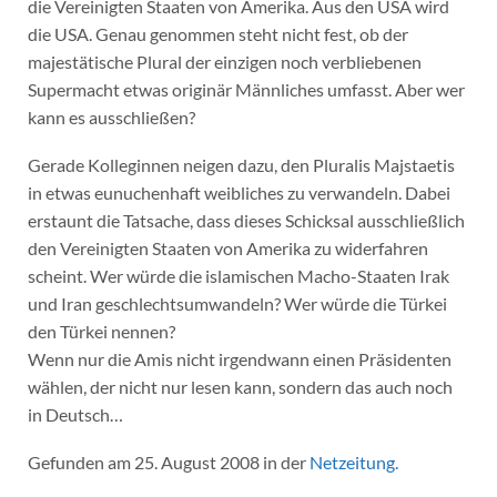
die Vereinigten Staaten von Amerika. Aus den USA wird
die USA. Genau genommen steht nicht fest, ob der
majestätische Plural der einzigen noch verbliebenen
Supermacht etwas originär Männliches umfasst. Aber wer
kann es ausschließen?
Gerade Kolleginnen neigen dazu, den Pluralis Majstaetis
in etwas eunuchenhaft weibliches zu verwandeln. Dabei
erstaunt die Tatsache, dass dieses Schicksal ausschließlich
den Vereinigten Staaten von Amerika zu widerfahren
scheint. Wer würde die islamischen Macho-Staaten Irak
und Iran geschlechtsumwandeln? Wer würde die Türkei
den Türkei nennen?
Wenn nur die Amis nicht irgendwann einen Präsidenten
wählen, der nicht nur lesen kann, sondern das auch noch
in Deutsch…
Gefunden am 25. August 2008 in der
Netzeitung.