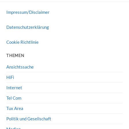
Impressum/Disclaimer
Datenschutzerklärung
Cookie Richtlinie
THEMEN
Ansichtssache
HiFi
Internet
Tel Com
Tux Area
Politik und Gesellschaft