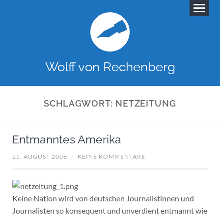
Wolff von Rechenberg
SCHLAGWORT:
NETZEITUNG
Entmanntes Amerika
25. AUGUST 2008
/
KEINE KOMMENTARE
Keine Nation wird von deutschen Journalistinnen und
Journalisten so konsequent und unverdient entmannt wie