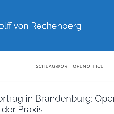
lff von Rechenberg
SCHLAGWORT:
OPENOFFICE
ortrag in Brandenburg: Ope
 der Praxis