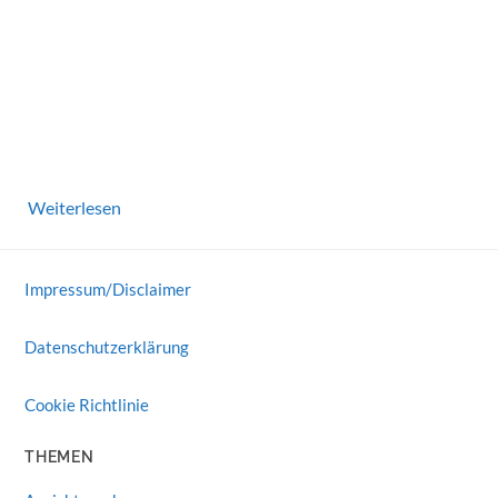
Weiterlesen
Impressum/Disclaimer
Datenschutzerklärung
Cookie Richtlinie
THEMEN