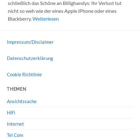
schließlich das Schöne an Billighandys: Ihr Verlust tut
nicht so weh wie der eines Apple iPhone oder eines
Blackberry.
Weiterlesen
Impressum/Disclaimer
Datenschutzerklärung
Cookie Richtlinie
THEMEN
Ansichtssache
HiFi
Internet
Tel Com