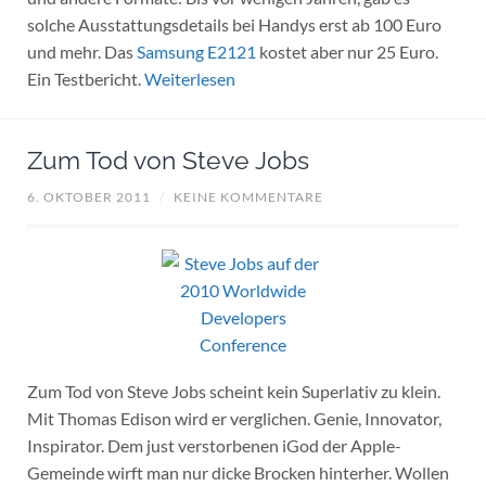
solche Ausstattungsdetails bei Handys erst ab 100 Euro
und mehr. Das
Samsung E2121
kostet aber nur 25 Euro.
Ein Testbericht.
Weiterlesen
Zum Tod von Steve Jobs
6. OKTOBER 2011
/
KEINE KOMMENTARE
Zum Tod von Steve Jobs scheint kein Superlativ zu klein.
Mit Thomas Edison wird er verglichen. Genie, Innovator,
Inspirator. Dem just verstorbenen iGod der Apple-
Gemeinde wirft man nur dicke Brocken hinterher. Wollen