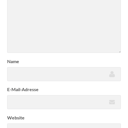
Name
E-Mail-Adresse
Website