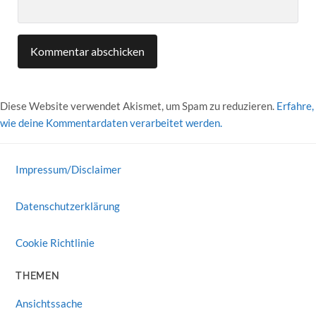
Diese Website verwendet Akismet, um Spam zu reduzieren.
Erfahre,
wie deine Kommentardaten verarbeitet werden.
Impressum/Disclaimer
Datenschutzerklärung
Cookie Richtlinie
THEMEN
Ansichtssache