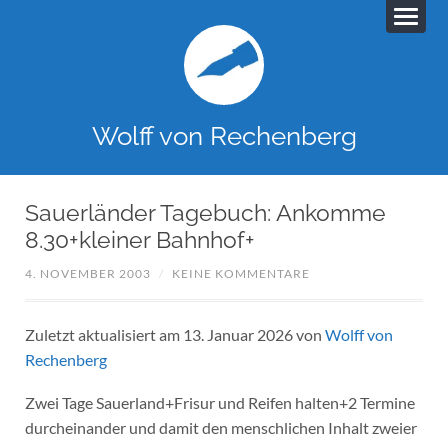
Wolff von Rechenberg
Sauerländer Tagebuch: Ankomme
8.30+kleiner Bahnhof+
4. NOVEMBER 2003
/
KEINE KOMMENTARE
Zuletzt aktualisiert am 13. Januar 2026 von
Wolff von
Rechenberg
Zwei Tage Sauerland+Frisur und Reifen halten+2 Termine
durcheinander und damit den menschlichen Inhalt zweier