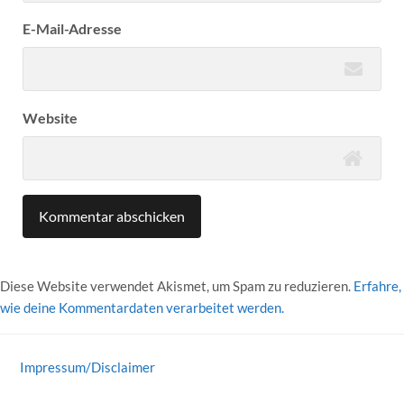
E-Mail-Adresse
Website
Diese Website verwendet Akismet, um Spam zu reduzieren.
Erfahre,
wie deine Kommentardaten verarbeitet werden.
Impressum/Disclaimer