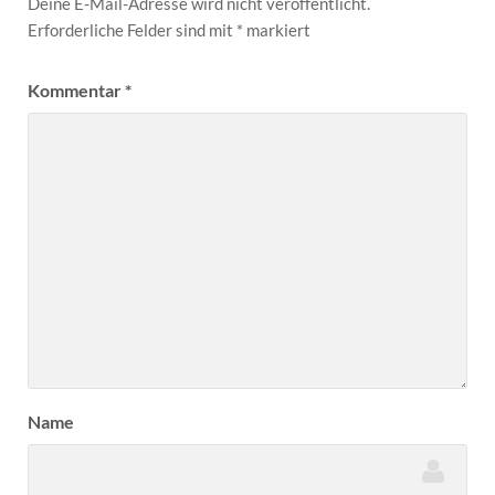
Deine E-Mail-Adresse wird nicht veröffentlicht.
Erforderliche Felder sind mit
*
markiert
Kommentar
*
Name