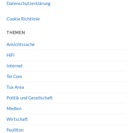
Datenschutzerklärung
Cookie Richtlinie
THEMEN
Ansichtssache
HiFi
Internet
Tel Com
Tux Area
Politik und Gesellschaft
Medien
Wirtschaft
Feuillton