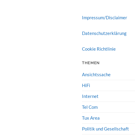
Impressum/Disclaimer
Datenschutzerklärung
Cookie Richtlinie
THEMEN
Ansichtssache
HiFi
Internet
Tel Com
Tux Area
Politik und Gesellschaft