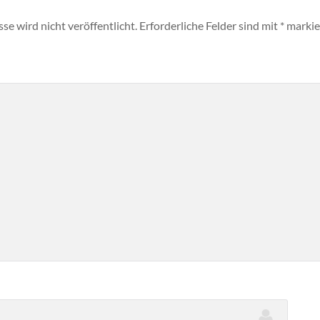
e wird nicht veröffentlicht.
Erforderliche Felder sind mit
*
markie