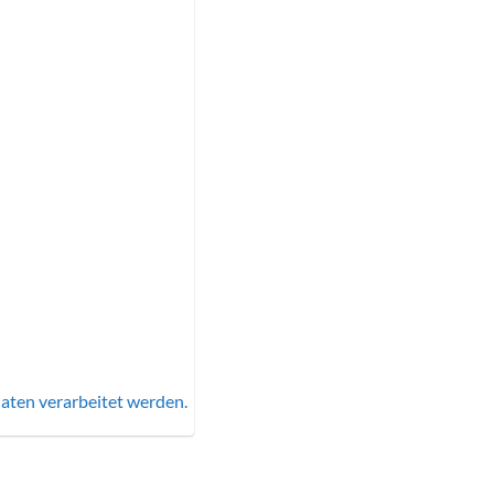
aten verarbeitet werden.