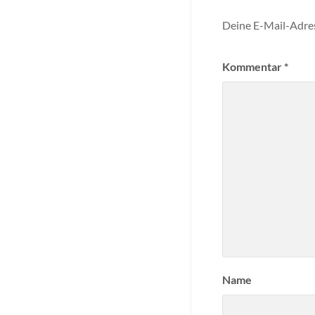
Deine E-Mail-Adress
Kommentar
*
Name