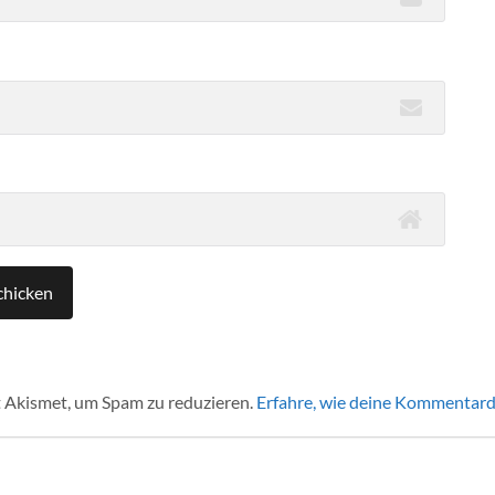
 Akismet, um Spam zu reduzieren.
Erfahre, wie deine Kommentard