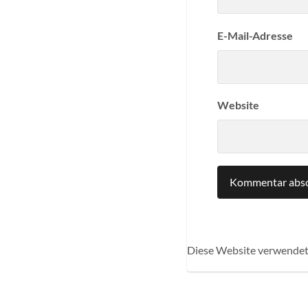
E-Mail-Adresse
Website
Diese Website verwendet