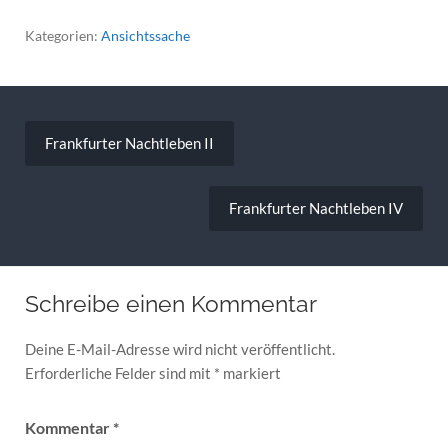
Kategorien:
Ansichtssache
Beitragsnavigation
Frankfurter Nachtleben II
Frankfurter Nachtleben IV
Schreibe einen Kommentar
Deine E-Mail-Adresse wird nicht veröffentlicht.
Erforderliche Felder sind mit
*
markiert
Kommentar
*