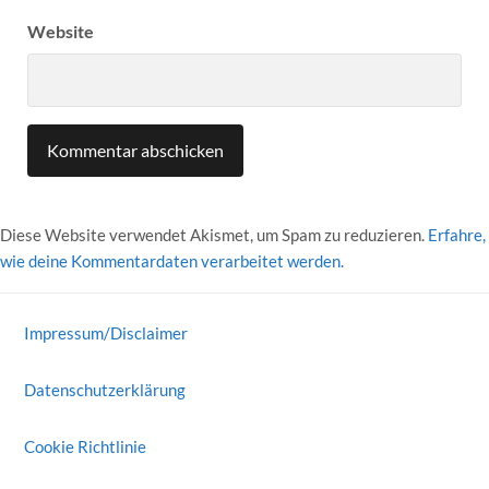
Website
Diese Website verwendet Akismet, um Spam zu reduzieren.
Erfahre,
wie deine Kommentardaten verarbeitet werden.
Impressum/Disclaimer
Datenschutzerklärung
Cookie Richtlinie