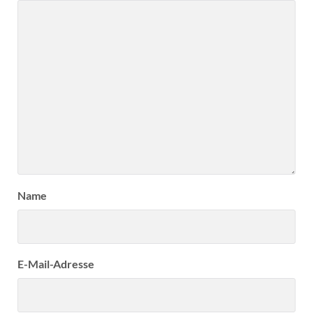
Name
E-Mail-Adresse