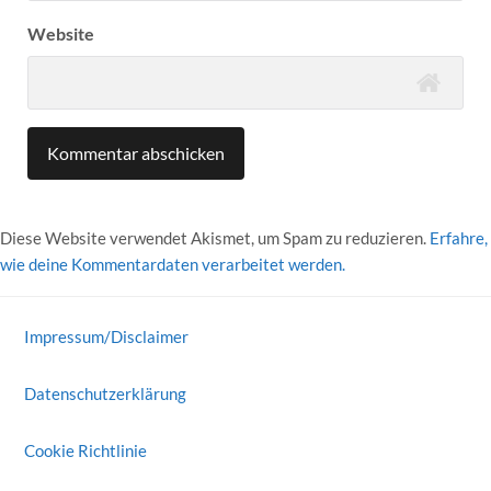
Website
Diese Website verwendet Akismet, um Spam zu reduzieren.
Erfahre,
wie deine Kommentardaten verarbeitet werden.
Impressum/Disclaimer
Datenschutzerklärung
Cookie Richtlinie