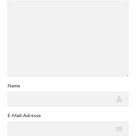
Name
E-Mail-Adresse