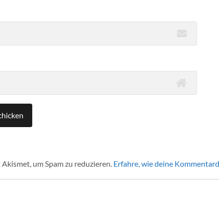
 Akismet, um Spam zu reduzieren.
Erfahre, wie deine Kommentard