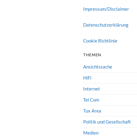
Impressum/Disclaimer
Datenschutzerklärung
Cookie Richtlinie
THEMEN
Ansichtssache
HiFi
Internet
Tel Com
Tux Area
Politik und Gesellschaft
Medien