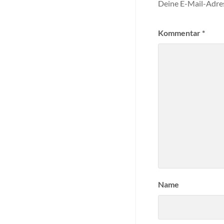
Deine E-Mail-Adress
Kommentar
*
Name