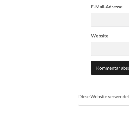
E-Mail-Adresse
Website
Diese Website verwendet