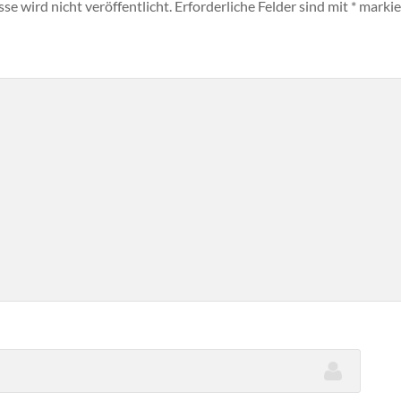
e wird nicht veröffentlicht.
Erforderliche Felder sind mit
*
markie