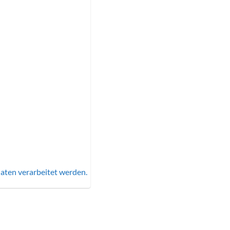
aten verarbeitet werden.