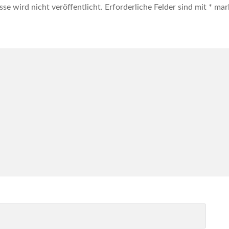
se wird nicht veröffentlicht.
Erforderliche Felder sind mit
*
mark