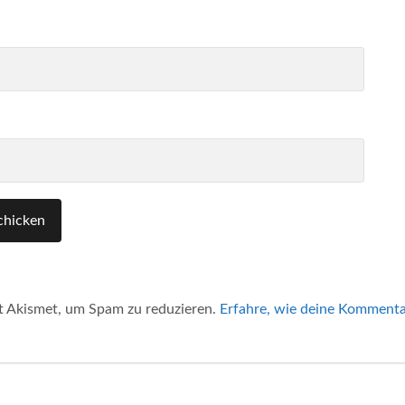
 Akismet, um Spam zu reduzieren.
Erfahre, wie deine Kommenta