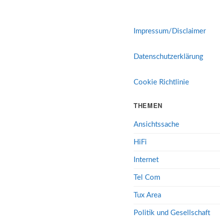
Impressum/Disclaimer
Datenschutzerklärung
Cookie Richtlinie
THEMEN
Ansichtssache
HiFi
Internet
Tel Com
Tux Area
Politik und Gesellschaft