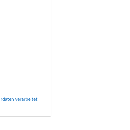
rdaten verarbeitet