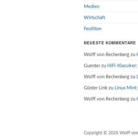
Medien
Wirtschaft
Feuillton
NEUESTE KOMMENTARE
Wolff von Rechenberg
zu
Guenter
zu
HiFi-Klassiker
Wolff von Rechenberg
zu
Günter Link
zu
Linux Mint:
Wolff von Rechenberg
zu
Copyright
© 2026
Wolff vo