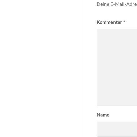
Deine E-Mail-Adres
Kommentar
*
Name