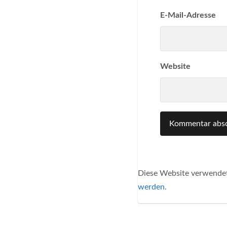
E-Mail-Adresse
Website
Diese Website verwendet
werden.