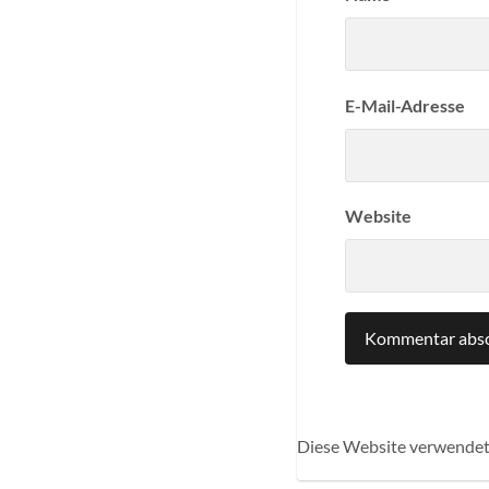
E-Mail-Adresse
Website
Diese Website verwendet