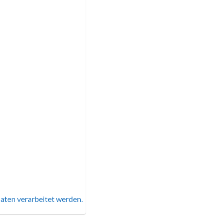
aten verarbeitet werden.