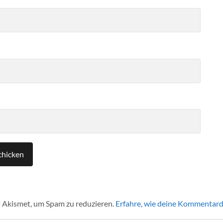
 Akismet, um Spam zu reduzieren.
Erfahre, wie deine Kommentard