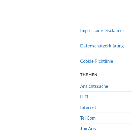
Impressum/Disclaimer
Datenschutzerklärung
Cookie Richtlinie
THEMEN
Ansichtssache
HiFi
Internet
Tel Com
Tux Area