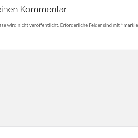
einen Kommentar
e wird nicht veröffentlicht.
Erforderliche Felder sind mit
*
markie