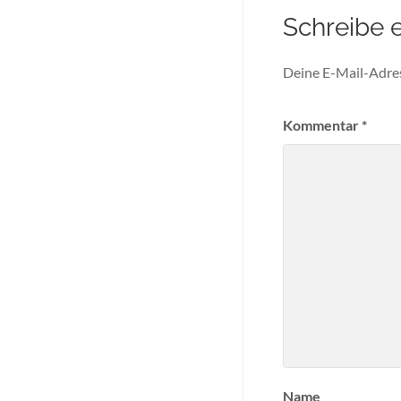
Schreibe 
Deine E-Mail-Adress
Kommentar
*
Name