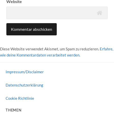
Website
Diese Website verwendet Akismet, um Spam zu reduzieren.
Erfahre,
wie deine Kommentardaten verarbeitet werden.
Impressum/Disclaimer
Datenschutzerklärung
Cookie Richtlinie
THEMEN