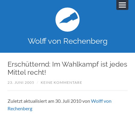
Wolff von Rechenberg
Erschütternd: Im Wahlkampf ist jedes
Mittel recht!
23. JUNI 2005
/
KEINE KOMMENTARE
Zuletzt aktualisiert am 30. Juli 2010 von
Wolff von
Rechenberg