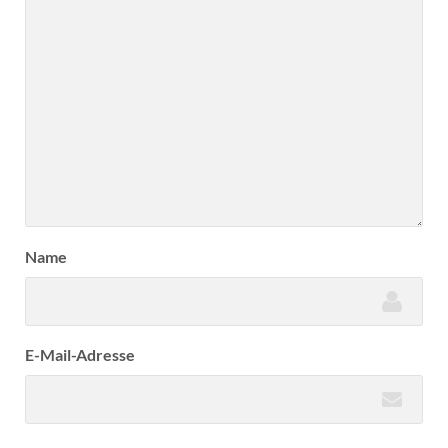
Name
E-Mail-Adresse