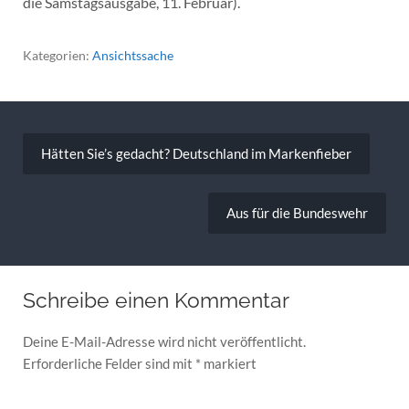
die Samstagsausgabe, 11. Februar).
Kategorien:
Ansichtssache
Beitragsnavigation
Hätten Sie’s gedacht? Deutschland im Markenfieber
Aus für die Bundeswehr
Schreibe einen Kommentar
Deine E-Mail-Adresse wird nicht veröffentlicht.
Erforderliche Felder sind mit
*
markiert