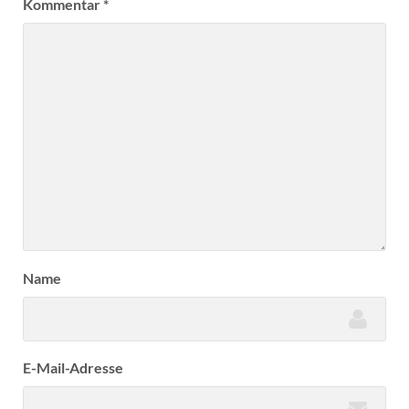
Kommentar
*
Name
E-Mail-Adresse