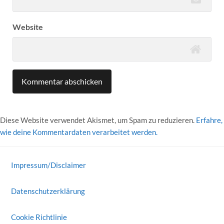
Website
Diese Website verwendet Akismet, um Spam zu reduzieren.
Erfahre,
wie deine Kommentardaten verarbeitet werden.
Impressum/Disclaimer
Datenschutzerklärung
Cookie Richtlinie