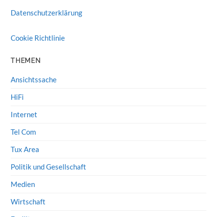
Datenschutzerklärung
Cookie Richtlinie
THEMEN
Ansichtssache
HiFi
Internet
Tel Com
Tux Area
Politik und Gesellschaft
Medien
Wirtschaft