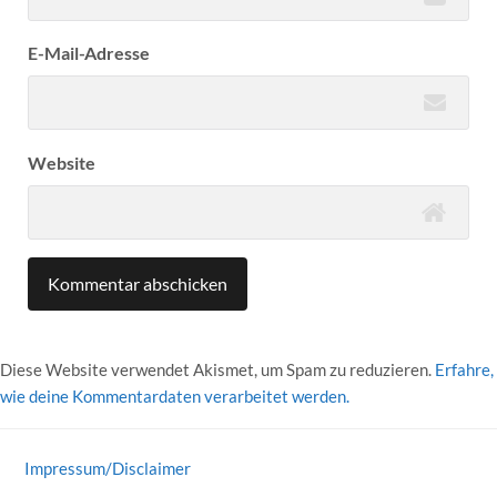
E-Mail-Adresse
Website
Diese Website verwendet Akismet, um Spam zu reduzieren.
Erfahre,
wie deine Kommentardaten verarbeitet werden.
Impressum/Disclaimer