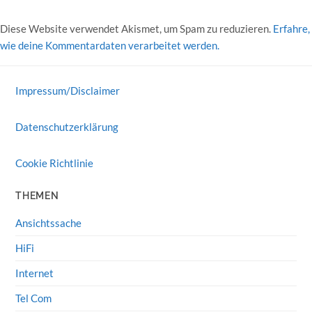
Diese Website verwendet Akismet, um Spam zu reduzieren.
Erfahre,
wie deine Kommentardaten verarbeitet werden.
Impressum/Disclaimer
Datenschutzerklärung
Cookie Richtlinie
THEMEN
Ansichtssache
HiFi
Internet
Tel Com