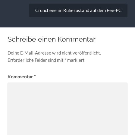
Cruncheee im Ruhezustand auf dem Eee-PC
Schreibe einen Kommentar
Deine E-Mail-Adresse wird nicht veröffentlicht.
Erforderliche Felder sind mit
*
markiert
Kommentar
*