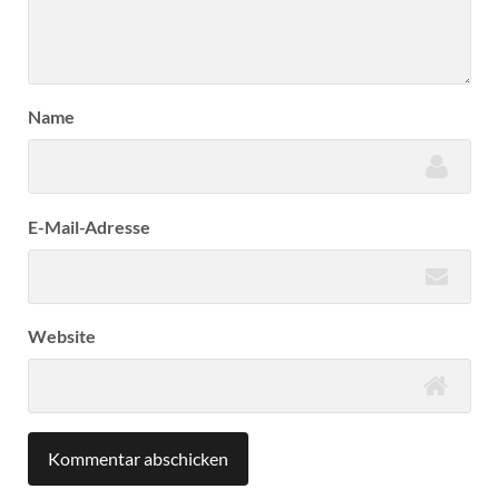
Name
E-Mail-Adresse
Website