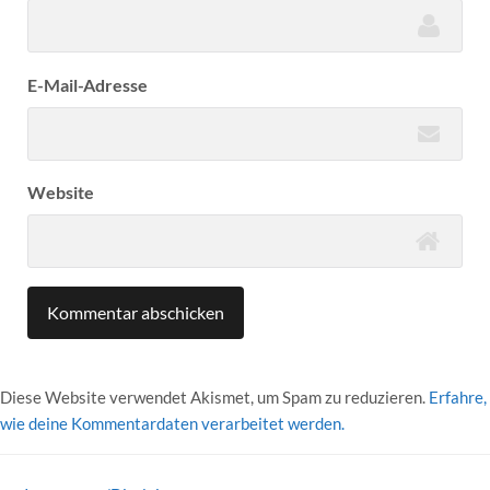
E-Mail-Adresse
Website
Diese Website verwendet Akismet, um Spam zu reduzieren.
Erfahre,
wie deine Kommentardaten verarbeitet werden.