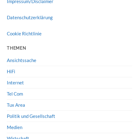
Impressum/Disclaimer
Datenschutzerklärung
Cookie Richtlinie
THEMEN
Ansichtssache
HiFi
Internet
Tel Com
Tux Area
Politik und Gesellschaft
Medien
Wirtschaft