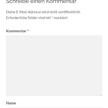
Schreibe einen Kommentar
Deine E-Mail-Adresse wird nicht veröffentlicht.
Erforderliche Felder sind mit
*
markiert
Kommentar
*
Name