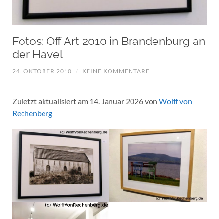
Fotos: Off Art 2010 in Brandenburg an
der Havel
24. OKTOBER 2010
/
KEINE KOMMENTARE
Zuletzt aktualisiert am 14. Januar 2026 von
Wolff von
Rechenberg