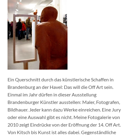
Ein Querschnitt durch das künstlerische Schaffen in
Brandenburg an der Havel: Das will die Off Art sein.
Einmal im Jahr dürfen in dieser Ausstellung
Brandenburger Künstler ausstellen: Maler, Fotografen,
Bildhauer. Jeder kann dazu Werke einreichen. Eine Jury
oder eine Auswahl gibt es nicht. Meine Fotogalerie von
2010 zeigt Eindrücke von der Eröffnung der 14. Off Art.
Von Kitsch bis Kunst ist alles dabei. Gegenständliche