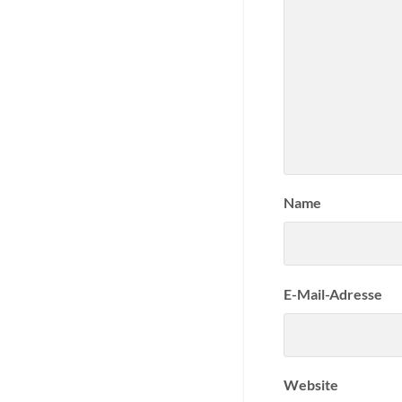
Name
E-Mail-Adresse
Website