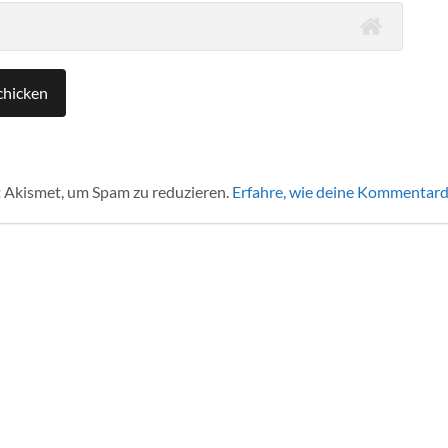
 Akismet, um Spam zu reduzieren.
Erfahre, wie deine Kommentard