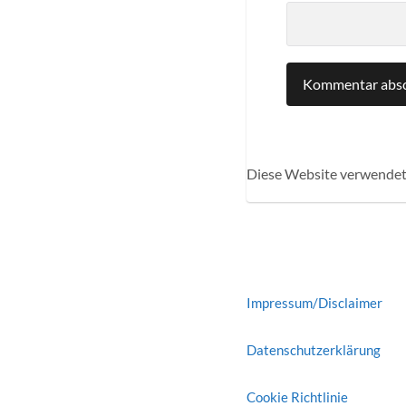
Diese Website verwendet
Impressum/Disclaimer
Datenschutzerklärung
Cookie Richtlinie