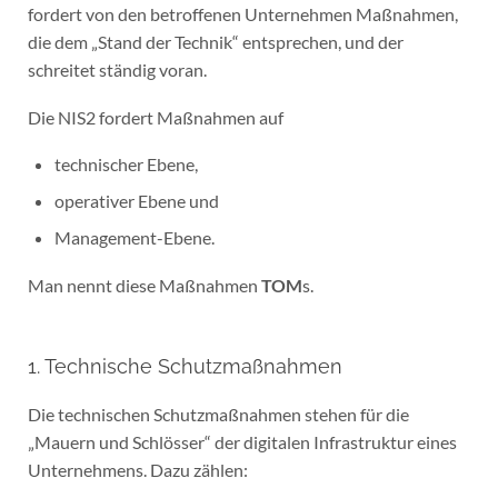
fordert von den betroffenen Unternehmen Maßnahmen,
die dem „Stand der Technik“ entsprechen, und der
schreitet ständig voran.
Die NIS2 fordert Maßnahmen auf
technischer Ebene,
operativer Ebene und
Management-Ebene.
Man nennt diese Maßnahmen
TOM
s.
1. Technische Schutzmaßnahmen
Die technischen Schutzmaßnahmen stehen für die
„Mauern und Schlösser“ der digitalen Infrastruktur eines
Unternehmens. Dazu zählen: