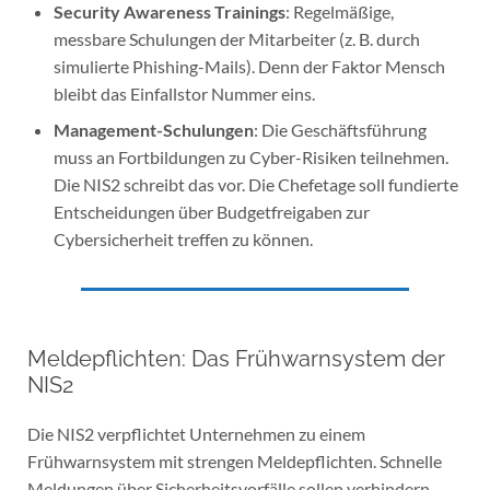
Security Awareness Trainings
: Regelmäßige,
messbare Schulungen der Mitarbeiter (z. B. durch
simulierte Phishing-Mails). Denn der Faktor Mensch
bleibt das Einfallstor Nummer eins.
Management-Schulungen
: Die Geschäftsführung
muss an Fortbildungen zu Cyber-Risiken teilnehmen.
Die NIS2 schreibt das vor. Die Chefetage soll fundierte
Entscheidungen über Budgetfreigaben zur
Cybersicherheit treffen zu können.
Meldepflichten: Das Frühwarnsystem der
NIS2
Die NIS2 verpflichtet Unternehmen zu einem
Frühwarnsystem mit strengen Meldepflichten. Schnelle
Meldungen über Sicherheitsvorfälle sollen verhindern,