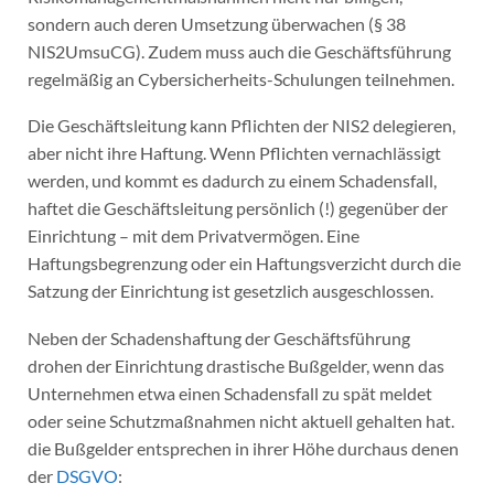
sondern auch deren Umsetzung überwachen (§ 38
NIS2UmsuCG). Zudem muss auch die Geschäftsführung
regelmäßig an Cybersicherheits-Schulungen teilnehmen.
Die Geschäftsleitung kann Pflichten der NIS2 delegieren,
aber nicht ihre Haftung. Wenn Pflichten vernachlässigt
werden, und kommt es dadurch zu einem Schadensfall,
haftet die Geschäftsleitung persönlich (!) gegenüber der
Einrichtung – mit dem Privatvermögen. Eine
Haftungsbegrenzung oder ein Haftungsverzicht durch die
Satzung der Einrichtung ist gesetzlich ausgeschlossen.
Neben der Schadenshaftung der Geschäftsführung
drohen der Einrichtung drastische Bußgelder, wenn das
Unternehmen etwa einen Schadensfall zu spät meldet
oder seine Schutzmaßnahmen nicht aktuell gehalten hat.
die Bußgelder entsprechen in ihrer Höhe durchaus denen
der
DSGVO
: