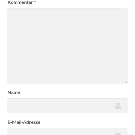
Kommentar
*
Name
E-Mail-Adresse