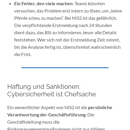
Ein Fehler, den viele machen
: Teams könnten
versuchen, das Problem erst intern zu lösen, um „keine
Pferde scheu zu machen“. Bei NIS2 ist das gefährlich.
Die verpflichtende Erstmeldung nach 24 Stunden
dient dazu, das BSI zu informieren,
bevor
alle Details
feststehen. Wer sich mit der Erstmeldung Zeit nimmt,
bis die Analyse fertig ist, überschreitet wahrscheinlich
die Frist.
Haftung und Sanktionen:
Cybersicherheit ist Chefsache
Ein wesentlicher Aspekt von NIS2 ist die
persönliche
Verantwortung der Geschäftsführung
. Die
Geschäftsleitung muss die
Risikomanagementmaßnahmen nicht nur billigen,