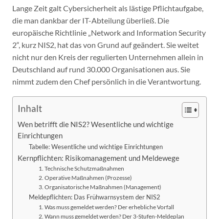
Lange Zeit galt Cybersicherheit als lästige Pflichtaufgabe,
die man dankbar der IT-Abteilung überließ. Die
europäische Richtlinie „Network and Information Security
2“, kurz NIS2, hat das von Grund auf geändert. Sie weitet
nicht nur den Kreis der regulierten Unternehmen allein in
Deutschland auf rund 30.000 Organisationen aus. Sie
nimmt zudem den Chef persönlich in die Verantwortung.
Inhalt
Wen betrifft die NIS2? Wesentliche und wichtige
Einrichtungen
Tabelle: Wesentliche und wichtige Einrichtungen
Kernpflichten: Risikomanagement und Meldewege
1. Technische Schutzmaßnahmen
2. Operative Maßnahmen (Prozesse)
3. Organisatorische Maßnahmen (Management)
Meldepflichten: Das Frühwarnsystem der NIS2
1. Was muss gemeldet werden? Der erhebliche Vorfall
2. Wann muss gemeldet werden? Der 3-Stufen-Meldeplan