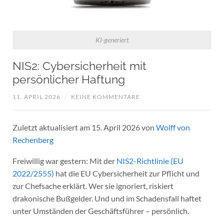
KI-generiert
NIS2: Cybersicherheit mit
persönlicher Haftung
11. APRIL 2026
/
KEINE KOMMENTARE
Zuletzt aktualisiert am 15. April 2026 von
Wolff von
Rechenberg
Freiwillig war gestern: Mit der
NIS2-Richtlinie (EU
2022/2555)
hat die EU Cybersicherheit zur Pflicht und
zur Chefsache erklärt. Wer sie ignoriert, riskiert
drakonische Bußgelder. Und und im Schadensfall haftet
unter Umständen der Geschäftsführer – persönlich.