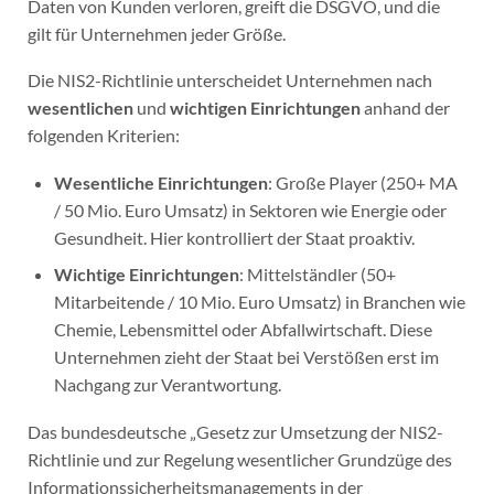
Daten von Kunden verloren, greift die DSGVO, und die
gilt für Unternehmen jeder Größe.
Die NIS2-Richtlinie unterscheidet Unternehmen nach
wesentlichen
und
wichtigen Einrichtungen
anhand der
folgenden Kriterien:
Wesentliche Einrichtungen
: Große Player (250+ MA
/ 50 Mio. Euro Umsatz) in Sektoren wie Energie oder
Gesundheit. Hier kontrolliert der Staat proaktiv.
Wichtige Einrichtungen
: Mittelständler (50+
Mitarbeitende / 10 Mio. Euro Umsatz) in Branchen wie
Chemie, Lebensmittel oder Abfallwirtschaft. Diese
Unternehmen zieht der Staat bei Verstößen erst im
Nachgang zur Verantwortung.
Das bundesdeutsche „Gesetz zur Umsetzung der NIS2-
Richtlinie und zur Regelung wesentlicher Grundzüge des
Informationssicherheitsmanagements in der