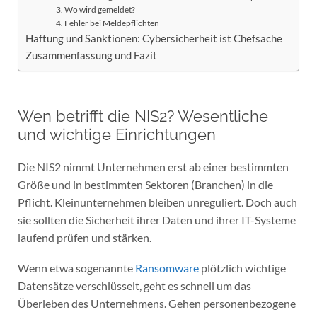
3. Wo wird gemeldet?
4. Fehler bei Meldepflichten
Haftung und Sanktionen: Cybersicherheit ist Chefsache
Zusammenfassung und Fazit
Wen betrifft die NIS2? Wesentliche
und wichtige Einrichtungen
Die NIS2 nimmt Unternehmen erst ab einer bestimmten
Größe und in bestimmten Sektoren (Branchen) in die
Pflicht. Kleinunternehmen bleiben unreguliert. Doch auch
sie sollten die Sicherheit ihrer Daten und ihrer IT-Systeme
laufend prüfen und stärken.
Wenn etwa sogenannte
Ransomware
plötzlich wichtige
Datensätze verschlüsselt, geht es schnell um das
Überleben des Unternehmens. Gehen personenbezogene