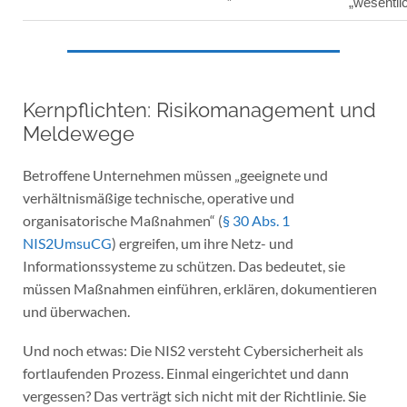
„wesentli
Kernpflichten: Risikomanagement und
Meldewege
Betroffene Unternehmen müssen „geeignete und
verhältnismäßige technische, operative und
organisatorische Maßnahmen“ (
§ 30 Abs. 1
NIS2UmsuCG
) ergreifen, um ihre Netz- und
Informationssysteme zu schützen. Das bedeutet, sie
müssen Maßnahmen einführen, erklären, dokumentieren
und überwachen.
Und noch etwas: Die NIS2 versteht Cybersicherheit als
fortlaufenden Prozess. Einmal eingerichtet und dann
vergessen? Das verträgt sich nicht mit der Richtlinie. Sie