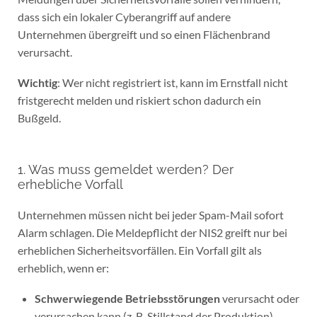
dass sich ein lokaler Cyberangriff auf andere
Unternehmen übergreift und so einen Flächenbrand
verursacht.
Wichtig
: Wer nicht registriert ist, kann im Ernstfall nicht
fristgerecht melden und riskiert schon dadurch ein
Bußgeld.
1. Was muss gemeldet werden? Der
erhebliche Vorfall
Unternehmen müssen nicht bei jeder Spam-Mail sofort
Alarm schlagen. Die Meldepflicht der NIS2 greift nur bei
erheblichen Sicherheitsvorfällen. Ein Vorfall gilt als
erheblich, wenn er:
Schwerwiegende Betriebsstörungen
verursacht oder
verursachen kann (z. B. Stillstand der Produktion).