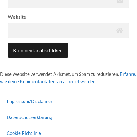
Website
Diese Website verwendet Akismet, um Spam zu reduzieren.
Erfahre,
wie deine Kommentardaten verarbeitet werden.
Impressum/Disclaimer
Datenschutzerklärung
Cookie Richtlinie