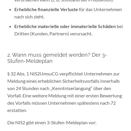
Erhebliche finanzielle Verluste
für das Unternehmen
nach sich zieht.
Erhebliche materielle oder immaterielle Schäden
bei
Dritten (Kunden, Partnern) verursacht.
2. Wann muss gemeldet werden? Der 3-
Stufen-Meldeplan
§ 32 Abs. 1 NIS2UmsuCG verpflichtet Unternehmen zur
Meldung eines erheblichen Sicherheitsvorfalls innerhalb
von 24 Stunden nach „Kenntniserlangung“ über den
Vorfall. Eine weitere Meldung mit einer ersten Bewertung
des Vorfalls müssen Unternehmen spätestens nach 72
erstatten.
Die NIS2 gibt einen 3-Stufen-Meldeplan vor: