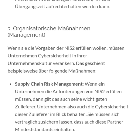
Übergangszeit aufrechterhalten werden kann.
3. Organisatorische Maßnahmen
(Management)
Wenn sie die Vorgaben der NIS2 erfüllen wollen, müssen
Unternehmen Cybersicherheit in ihrer
Unternehmenskultur verankern. Das geschieht
beispielsweise über folgende Maßnahmen:
Supply Chain Risk Management
: Wenn ein
Unternehmen die Anforderungen von NIS2 erfüllen
müssen, dann gilt das auch seine wichtigsten
Zulieferer. Unternehmen also auch die Cybersicherheit
dieser Zulieferer im Blick behalten. Sie müssen sich
vertraglich zusichern lassen, dass auch diese Partner
Mindeststandards einhalten.