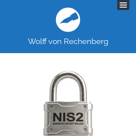
Wolff von Rechenberg