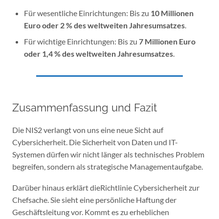
Für wesentliche Einrichtungen: Bis zu
10 Millionen
Euro oder 2 % des weltweiten Jahresumsatzes
.
Für wichtige Einrichtungen: Bis zu
7 Millionen Euro
oder 1,4 % des weltweiten Jahresumsatzes
.
Zusammenfassung und Fazit
Die NIS2 verlangt von uns eine neue Sicht auf
Cybersicherheit. Die Sicherheit von Daten und IT-
Systemen dürfen wir nicht länger als technisches Problem
begreifen, sondern als strategische Managementaufgabe.
Darüber hinaus erklärt dieRichtlinie Cybersicherheit zur
Chefsache. Sie sieht eine persönliche Haftung der
Geschäftsleitung vor. Kommt es zu erheblichen