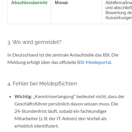
Abschlussbericht
Monat
Abhilfemaßn
und abschlie
Bewertung de
Auswirkungen
3. Wo wird gemeldet?
In Deutschland ist die zentrale Anlaufstelle das BSI. Die
Meldung erfolgt über das offizielle
BSI-Meldeportal
.
4. Fehler bei Meldepflichten
Wichtig
: „Kenntniserlangung“ bedeutet nicht, dass der
Geschäftsführer persönlich davon wissen muss. Die
24-Stundenfrist läuft, sobald ein fachkundiger
Mitarbeiter (z. B. der IT-Admin) den Vorfall als
erheblich identifiziert.