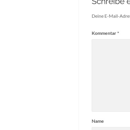
Schreibe 
Deine E-Mail-Adress
Kommentar
*
Name