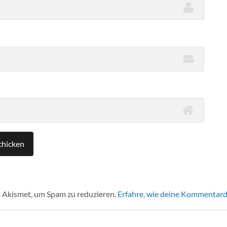
 Akismet, um Spam zu reduzieren.
Erfahre, wie deine Kommentard