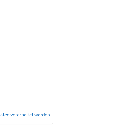
aten verarbeitet werden.