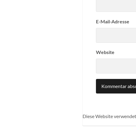
E-Mail-Adresse
Website
Diese Website verwendet