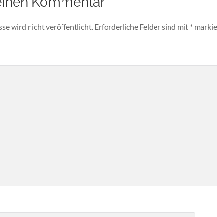
einen Kommentar
e wird nicht veröffentlicht.
Erforderliche Felder sind mit
*
markie