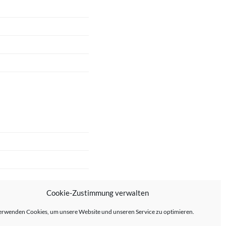
Cookie-Zustimmung verwalten
erwenden Cookies, um unsere Website und unseren Service zu optimieren.