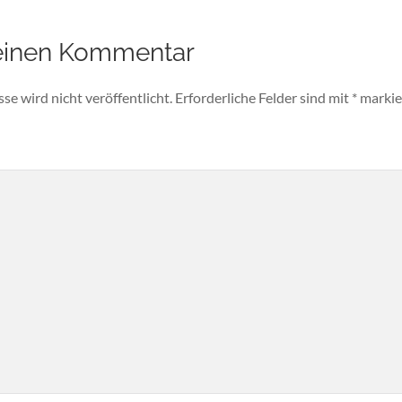
einen Kommentar
e wird nicht veröffentlicht.
Erforderliche Felder sind mit
*
markie