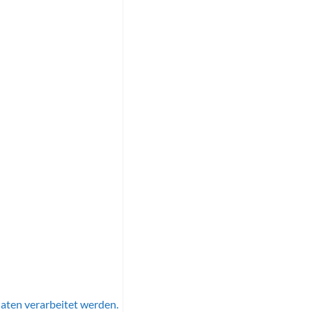
aten verarbeitet werden.