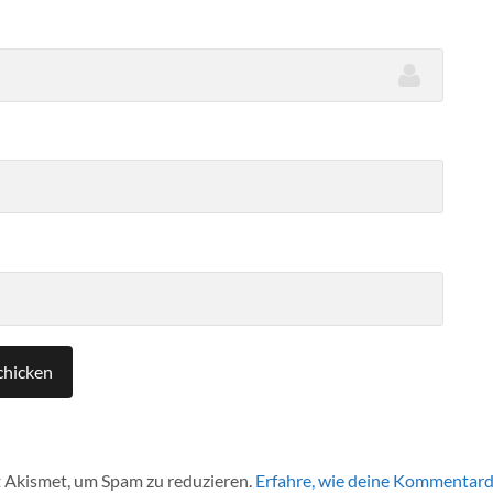
 Akismet, um Spam zu reduzieren.
Erfahre, wie deine Kommentard