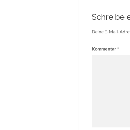
Schreibe 
Deine E-Mail-Adress
Kommentar
*