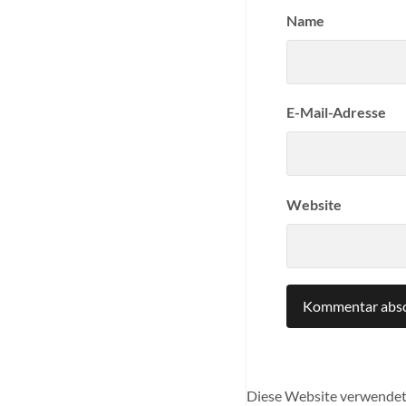
Name
E-Mail-Adresse
Website
Diese Website verwendet