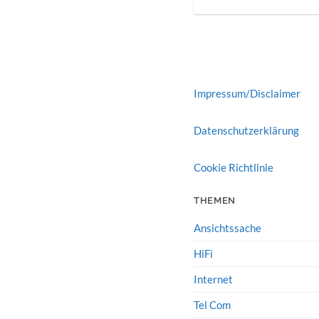
Impressum/Disclaimer
Datenschutzerklärung
Cookie Richtlinie
THEMEN
Ansichtssache
HiFi
Internet
Tel Com