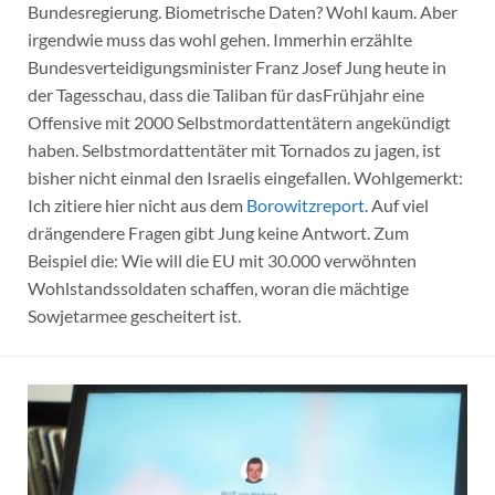
Bundesregierung. Biometrische Daten? Wohl kaum. Aber
irgendwie muss das wohl gehen. Immerhin erzählte
Bundesverteidigungsminister Franz Josef Jung heute in
der Tagesschau, dass die Taliban für dasFrühjahr eine
Offensive mit 2000 Selbstmordattentätern angekündigt
haben. Selbstmordattentäter mit Tornados zu jagen, ist
bisher nicht einmal den Israelis eingefallen. Wohlgemerkt:
Ich zitiere hier nicht aus dem
Borowitzreport
. Auf viel
drängendere Fragen gibt Jung keine Antwort. Zum
Beispiel die: Wie will die EU mit 30.000 verwöhnten
Wohlstandssoldaten schaffen, woran die mächtige
Sowjetarmee gescheitert ist.