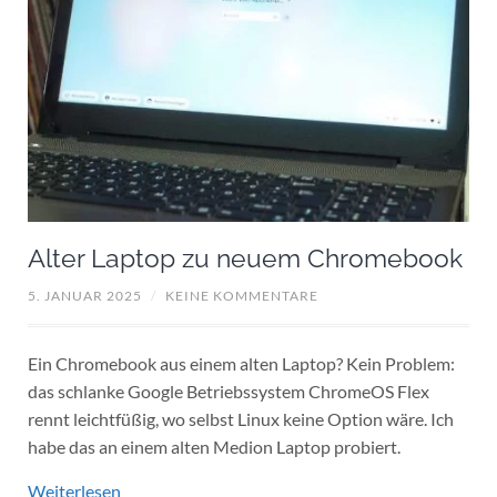
Alter Laptop zu neuem Chromebook
5. JANUAR 2025
/
KEINE KOMMENTARE
Ein Chromebook aus einem alten Laptop? Kein Problem:
das schlanke Google Betriebssystem ChromeOS Flex
rennt leichtfüßig, wo selbst Linux keine Option wäre. Ich
habe das an einem alten Medion Laptop probiert.
Weiterlesen