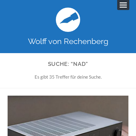
Wolff von Rechenberg
SUCHE: “NAD”
Es gibt 35 Treffer für deine Suche.