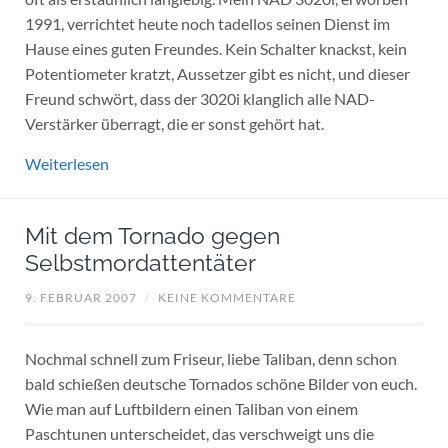
1991, verrichtet heute noch tadellos seinen Dienst im
Hause eines guten Freundes. Kein Schalter knackst, kein
Potentiometer kratzt, Aussetzer gibt es nicht, und dieser
Freund schwört, dass der 3020i klanglich alle NAD-
Verstärker überragt, die er sonst gehört hat.
Weiterlesen
Mit dem Tornado gegen
Selbstmordattentäter
9. FEBRUAR 2007
/
KEINE KOMMENTARE
Nochmal schnell zum Friseur, liebe Taliban, denn schon
bald schießen deutsche Tornados schöne Bilder von euch.
Wie man auf Luftbildern einen Taliban von einem
Paschtunen unterscheidet, das verschweigt uns die