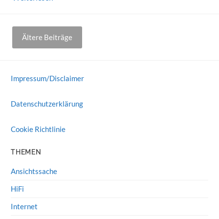
Beitragsnavigation
Ältere Beiträge
Impressum/Disclaimer
Datenschutzerklärung
Cookie Richtlinie
THEMEN
Ansichtssache
HiFi
Internet