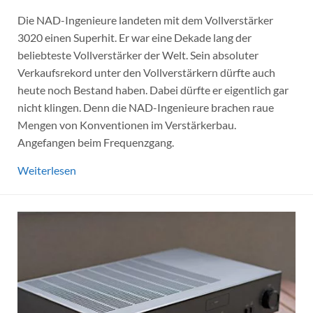
Die NAD-Ingenieure landeten mit dem Vollverstärker
3020 einen Superhit. Er war eine Dekade lang der
beliebteste Vollverstärker der Welt. Sein absoluter
Verkaufsrekord unter den Vollverstärkern dürfte auch
heute noch Bestand haben. Dabei dürfte er eigentlich gar
nicht klingen. Denn die NAD-Ingenieure brachen raue
Mengen von Konventionen im Verstärkerbau.
Angefangen beim Frequenzgang.
Weiterlesen