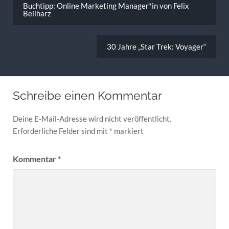
Buchtipp: Online Marketing Manager*in von Felix
Beilharz
30 Jahre „Star Trek: Voyager“
Schreibe einen Kommentar
Deine E-Mail-Adresse wird nicht veröffentlicht.
Erforderliche Felder sind mit
*
markiert
Kommentar
*