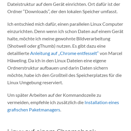
Dateistruktur auf dem Gerät einrichten. Ort dafür ist der
Ordner “Downloads”, der den lokalen Speicher umfasst.
Ich entschied mich dafür, einen parallelen Linux Computer
einzurichten. Denn wenn ich schon Daten auf einem Gerät
halte, möchte ich meine gewohnte Bildverarbeitung
(Shotwell oder gThumb) nutzen. Es gibt dazu eine
detaillierte
Anleitung auf „Chrome entfesselt“
von Marcel
Häweling. Da ich in den Linux Dateien eine eigene
Ordnerstruktur aufbauen und darin Daten sichern
möchte, habe ich den Großteil des Speicherplatzes für die
Linux Umgebung reserviert.
Um später Arbeiten auf der Kommandozeile zu
vermeiden, empfehle ich zusätzlich die
Installation eines
grafischen Paketmanagers
.