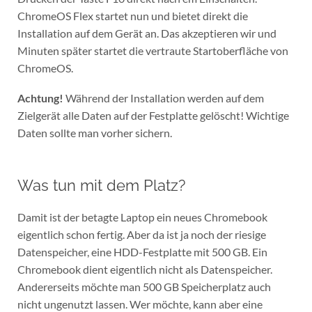
ChromeOS Flex startet nun und bietet direkt die
Installation auf dem Gerät an. Das akzeptieren wir und
Minuten später startet die vertraute Startoberfläche von
ChromeOS.
Achtung!
Während der Installation werden auf dem
Zielgerät alle Daten auf der Festplatte gelöscht! Wichtige
Daten sollte man vorher sichern.
Was tun mit dem Platz?
Damit ist der betagte Laptop ein neues Chromebook
eigentlich schon fertig. Aber da ist ja noch der riesige
Datenspeicher, eine HDD-Festplatte mit 500 GB. Ein
Chromebook dient eigentlich nicht als Datenspeicher.
Andererseits möchte man 500 GB Speicherplatz auch
nicht ungenutzt lassen. Wer möchte, kann aber eine