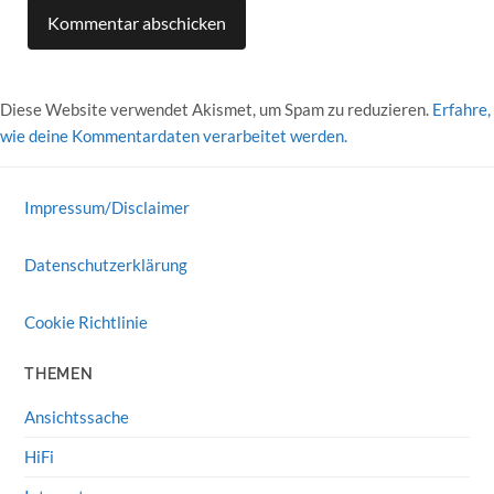
Diese Website verwendet Akismet, um Spam zu reduzieren.
Erfahre,
wie deine Kommentardaten verarbeitet werden.
Impressum/Disclaimer
Datenschutzerklärung
Cookie Richtlinie
THEMEN
Ansichtssache
HiFi