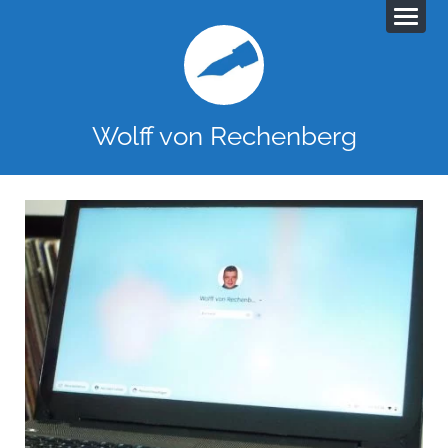
Wolff von Rechenberg