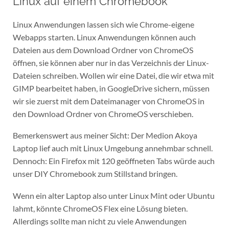
Linux auf einem Chromebook
Linux Anwendungen lassen sich wie Chrome-eigene
Webapps starten. Linux Anwendungen können auch
Dateien aus dem Download Ordner von ChromeOS
öffnen, sie können aber nur in das Verzeichnis der Linux-
Dateien schreiben. Wollen wir eine Datei, die wir etwa mit
GIMP bearbeitet haben, in GoogleDrive sichern, müssen
wir sie zuerst mit dem Dateimanager von ChromeOS in
den Download Ordner von ChromeOS verschieben.
Bemerkenswert aus meiner Sicht: Der Medion Akoya
Laptop lief auch mit Linux Umgebung annehmbar schnell.
Dennoch: Ein Firefox mit 120 geöffneten Tabs würde auch
unser DIY Chromebook zum Stillstand bringen.
Wenn ein alter Laptop also unter Linux Mint oder Ubuntu
lahmt, könnte ChromeOS Flex eine Lösung bieten.
Allerdings sollte man nicht zu viele Anwendungen