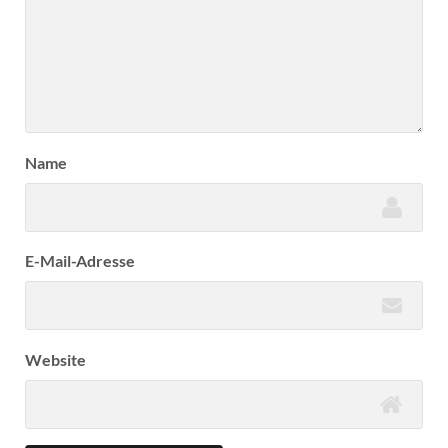
Name
E-Mail-Adresse
Website