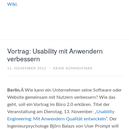
Wiki
.
Vortrag: Usability mit Anwendern
verbessern
11. NOVEMBER 2012
/
KEINE KOMMENTARE
Berlin.
Â Wie kann ein Unternehmen seine Software oder
Website gemeinsam mit Nutzern verbessern? Wie das
geht, soll ein Vortrag im Büro 2.0 erklären. Titel der
Veranstaltung am Dienstag, 13. November:
„Usability
Engineering: Mit Anwendern Qualität entwickeln“
. Der
Ingenieurpsychologe Björn Balazs von User Prompt will