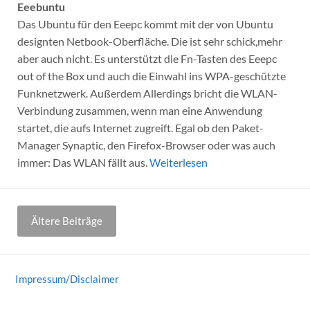
Eeebuntu
Das Ubuntu für den Eeepc kommt mit der von Ubuntu
designten Netbook-Oberfläche. Die ist sehr schick,mehr
aber auch nicht. Es unterstützt die Fn-Tasten des Eeepc
out of the Box und auch die Einwahl ins WPA-geschützte
Funknetzwerk. Außerdem Allerdings bricht die WLAN-
Verbindung zusammen, wenn man eine Anwendung
startet, die aufs Internet zugreift. Egal ob den Paket-
Manager Synaptic, den Firefox-Browser oder was auch
immer: Das WLAN fällt aus.
Weiterlesen
Beitragsnavigation
Ältere Beiträge
Impressum/Disclaimer