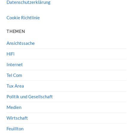
Datenschutzerklärung
Cookie Richtlinie
THEMEN
Ansichtssache
HiFi
Internet
Tel Com
Tux Area
Politik und Gesellschaft
Medien
Wirtschaft
Feuillton