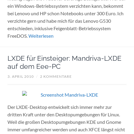
ein Windows-Betriebssystem verzichten kann, bekommt
bei Lenovo und HP schon Notebooks unter 300 Euro. Ich
verzichte gern und habe mich für das Lenovo G530
entschieden, inklusive Feigenblatt-Betriebssystem
FreeDOS.
Weiterlesen
LXDE für Einsteiger: Mandriva-LXDE
auf dem Eee-PC
3. APRIL 2010
/
2 KOMMENTARE
Der LXDE-Desktop entwickelt sich immer mehr zur
dritten Kraft unter den Desktopumgebungen für Linux.
Weil die großen Desktopumgebungen KDE und Gnome
immer umfangreicher werden und auch XFCE längst nicht