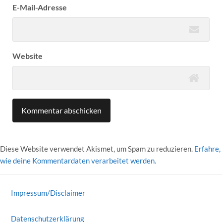
E-Mail-Adresse
Website
Diese Website verwendet Akismet, um Spam zu reduzieren.
Erfahre,
wie deine Kommentardaten verarbeitet werden.
Impressum/Disclaimer
Datenschutzerklärung