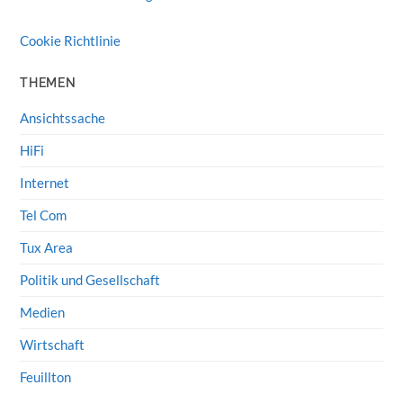
Cookie Richtlinie
THEMEN
Ansichtssache
HiFi
Internet
Tel Com
Tux Area
Politik und Gesellschaft
Medien
Wirtschaft
Feuillton