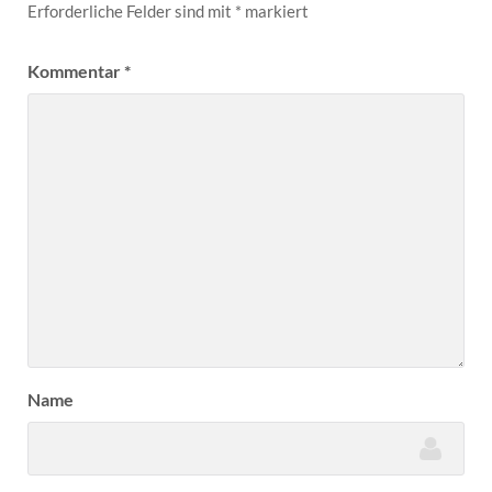
Erforderliche Felder sind mit
*
markiert
Kommentar
*
Name