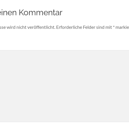
einen Kommentar
e wird nicht veröffentlicht.
Erforderliche Felder sind mit
*
markie