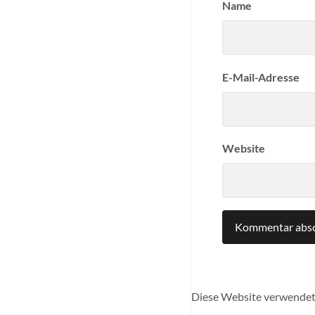
Name
E-Mail-Adresse
Website
Diese Website verwendet