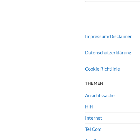
Impressum/Disclaimer
Datenschutzerklärung
Cookie Richtlinie
THEMEN
Ansichtssache
HiFi
Internet
Tel Com