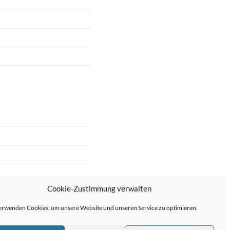
Cookie-Zustimmung verwalten
erwenden Cookies, um unsere Website und unseren Service zu optimieren.