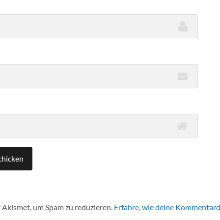
 Akismet, um Spam zu reduzieren.
Erfahre, wie deine Kommentard