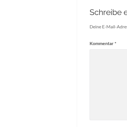
Schreibe 
Deine E-Mail-Adress
Kommentar
*