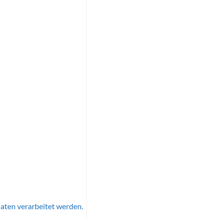
aten verarbeitet werden.