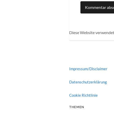
Diese Website verwendet
Impressum/Disclaimer
Datenschutzerklärung
Cookie Richtlinie
THEMEN