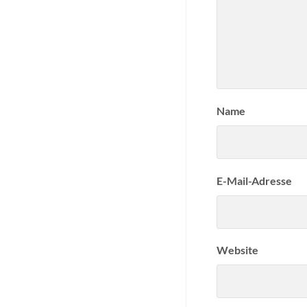
Name
E-Mail-Adresse
Website