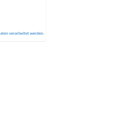
aten verarbeitet werden.