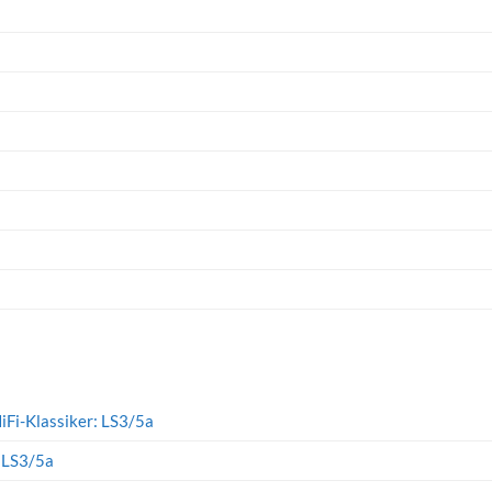
iFi-Klassiker: LS3/5a
: LS3/5a