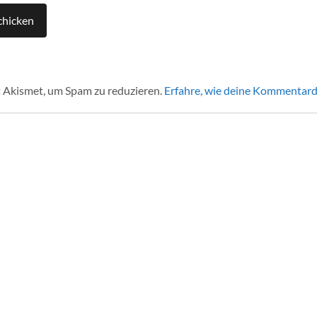
 Akismet, um Spam zu reduzieren.
Erfahre, wie deine Kommentard