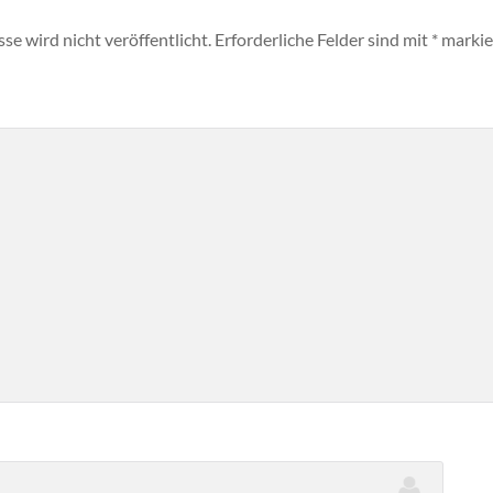
e wird nicht veröffentlicht.
Erforderliche Felder sind mit
*
markie