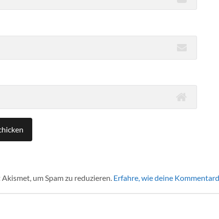
 Akismet, um Spam zu reduzieren.
Erfahre, wie deine Kommentard