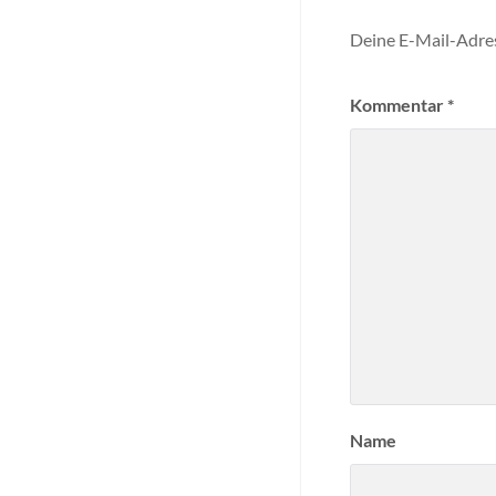
Deine E-Mail-Adress
Kommentar
*
Name