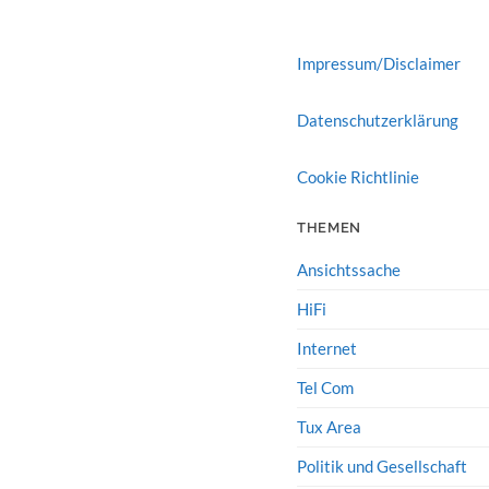
Impressum/Disclaimer
Datenschutzerklärung
Cookie Richtlinie
THEMEN
Ansichtssache
HiFi
Internet
Tel Com
Tux Area
Politik und Gesellschaft