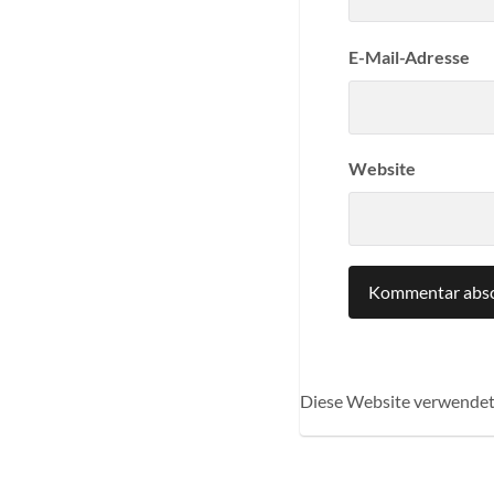
E-Mail-Adresse
Website
Diese Website verwendet