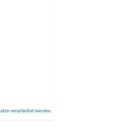
aten verarbeitet werden.