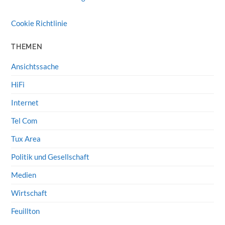
Cookie Richtlinie
THEMEN
Ansichtssache
HiFi
Internet
Tel Com
Tux Area
Politik und Gesellschaft
Medien
Wirtschaft
Feuillton