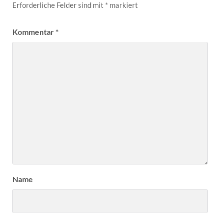
Erforderliche Felder sind mit
*
markiert
Kommentar
*
Name