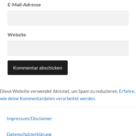
E-Mail-Adresse
Website
Diese Website verwendet Akismet, um Spam zu reduzieren.
Erfahre,
wie deine Kommentardaten verarbeitet werden.
Impressum/Disclaimer
Datenschutzerklärung