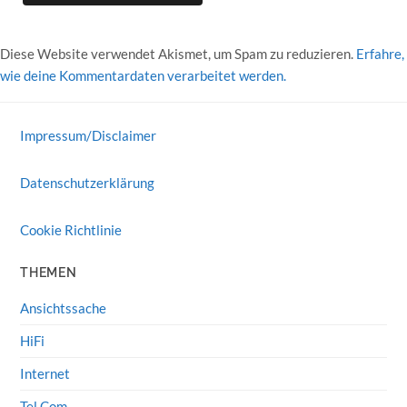
Diese Website verwendet Akismet, um Spam zu reduzieren.
Erfahre,
wie deine Kommentardaten verarbeitet werden.
Impressum/Disclaimer
Datenschutzerklärung
Cookie Richtlinie
THEMEN
Ansichtssache
HiFi
Internet
Tel Com