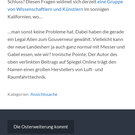
Schluss? Diesen Fragen widmet sich derzeit
eine Gruppe
von Wissenschaftlern und Künstlern
im sonnigen
Kalifornien, wo…
…man sonst keine Probleme hat. Dabei haben die gerade
ein Legal Alien zum Gouverneur gewählt. Vielleicht kann
der neue Landesherr ja auch ganz normal mit Messer und
Gabel essen, wie wir? Ironische Pointe: Der Autor des
oben verlinkten Beitrags auf Spiegel Online trägt den
Namen eines großen Herstellers von Luft- und
Raumfahrttechnik.
Kategorien:
Ansichtssache
Beitragsnavigation
Die Osterweiterung kommt