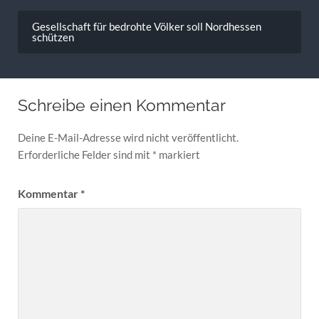
Gesellschaft für bedrohte Völker soll Nordhessen
schützen
Schreibe einen Kommentar
Deine E-Mail-Adresse wird nicht veröffentlicht.
Erforderliche Felder sind mit
*
markiert
Kommentar
*