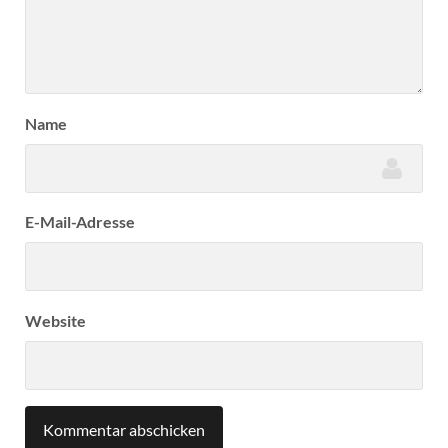
Name
E-Mail-Adresse
Website