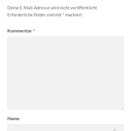
Deine E-Mail-Adresse wird nicht veröffentlicht.
Erforderliche Felder sind mit
*
markiert
Kommentar
*
Name