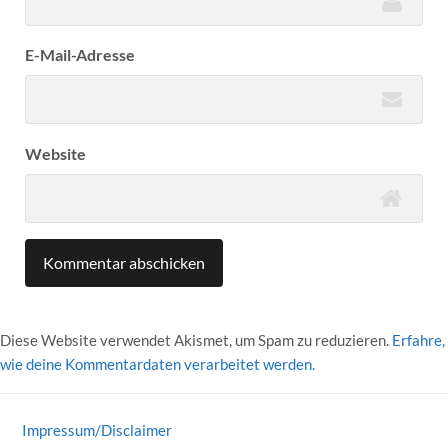
E-Mail-Adresse
Website
Diese Website verwendet Akismet, um Spam zu reduzieren.
Erfahre,
wie deine Kommentardaten verarbeitet werden.
Impressum/Disclaimer