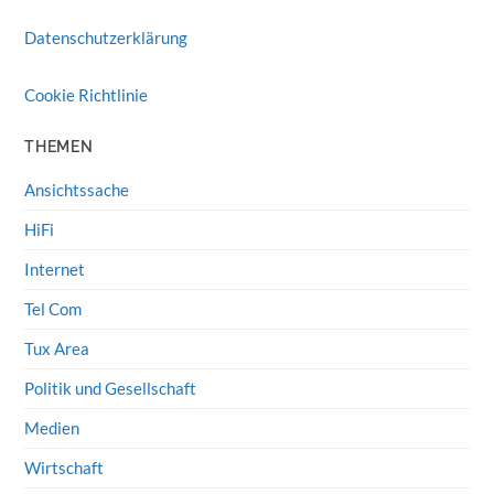
Datenschutzerklärung
Cookie Richtlinie
THEMEN
Ansichtssache
HiFi
Internet
Tel Com
Tux Area
Politik und Gesellschaft
Medien
Wirtschaft