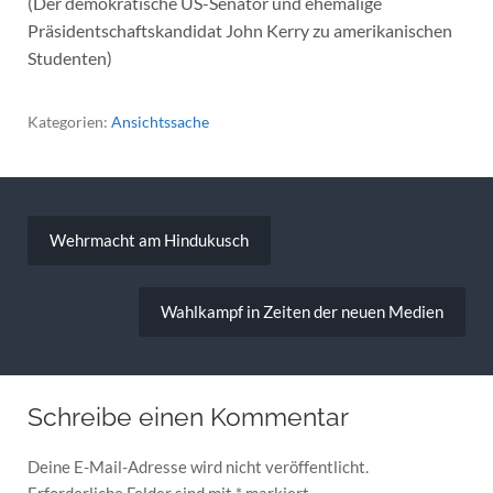
(Der demokratische US-Senator und ehemalige
Präsidentschaftskandidat John Kerry zu amerikanischen
Studenten)
Kategorien:
Ansichtssache
Beitragsnavigation
Wehrmacht am Hindukusch
Wahlkampf in Zeiten der neuen Medien
Schreibe einen Kommentar
Deine E-Mail-Adresse wird nicht veröffentlicht.