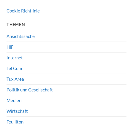
Cookie Richtlinie
THEMEN
Ansichtssache
HiFi
Internet
Tel Com
Tux Area
Politik und Gesellschaft
Medien
Wirtschaft
Feuillton