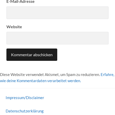
E-Mail-Adresse
Website
Diese Website verwendet Akismet, um Spam zu reduzieren.
Erfahre,
wie deine Kommentardaten verarbeitet werden.
Impressum/Disclaimer
Datenschutzerklärung