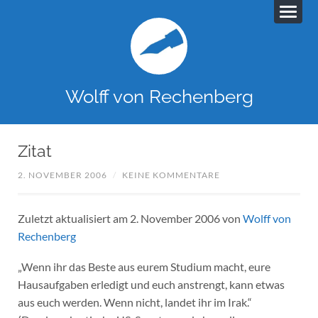
Wolff von Rechenberg
Zitat
2. NOVEMBER 2006
/
KEINE KOMMENTARE
Zuletzt aktualisiert am 2. November 2006 von
Wolff von
Rechenberg
„Wenn ihr das Beste aus eurem Studium macht, eure
Hausaufgaben erledigt und euch anstrengt, kann etwas
aus euch werden. Wenn nicht, landet ihr im Irak.“