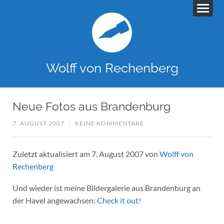
Wolff von Rechenberg
Neue Fotos aus Brandenburg
7. AUGUST 2007
/
KEINE KOMMENTARE
Zuletzt aktualisiert am 7. August 2007 von
Wolff von
Rechenberg
Und wieder ist meine Bildergalerie aus Brandenburg an
der Havel angewachsen:
Check it out!