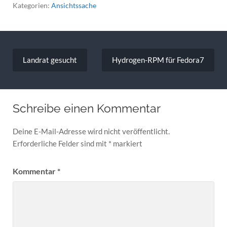
Kategorien:
Ansichtssache
Beitragsnavigation
Landrat gesucht
Hydrogen-RPM für Fedora7
Schreibe einen Kommentar
Deine E-Mail-Adresse wird nicht veröffentlicht.
Erforderliche Felder sind mit
*
markiert
Kommentar
*