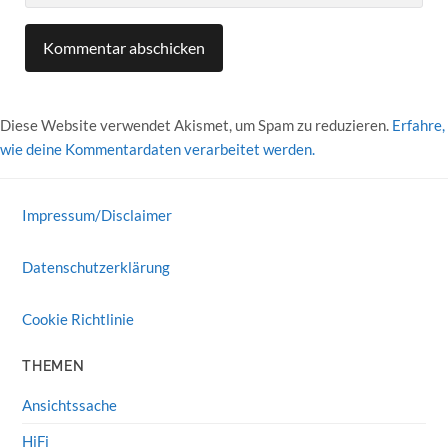
Diese Website verwendet Akismet, um Spam zu reduzieren.
Erfahre,
wie deine Kommentardaten verarbeitet werden.
Impressum/Disclaimer
Datenschutzerklärung
Cookie Richtlinie
THEMEN
Ansichtssache
HiFi