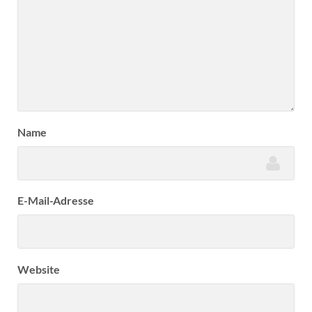
Name
E-Mail-Adresse
Website