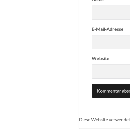
E-Mail-Adresse
Website
Diese Website verwendet