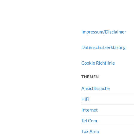
Impressum/Disclaimer
Datenschutzerklärung
Cookie Richtlinie
THEMEN
Ansichtssache
HiFi
Internet
Tel Com
Tux Area