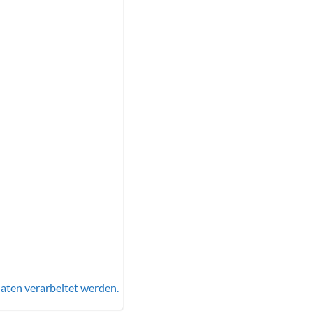
aten verarbeitet werden.