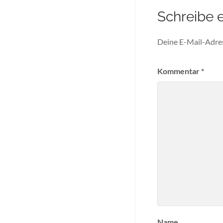
Schreibe 
Deine E-Mail-Adress
Kommentar
*
Name