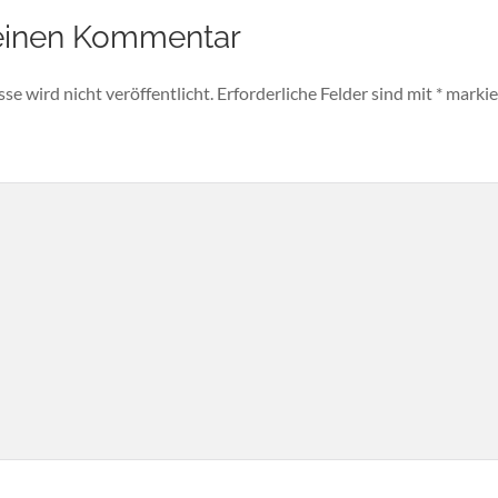
einen Kommentar
e wird nicht veröffentlicht.
Erforderliche Felder sind mit
*
markie