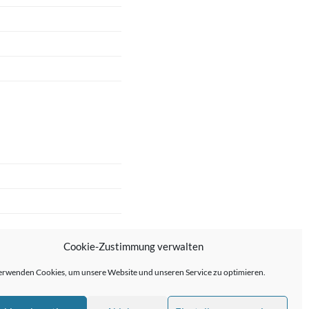
Cookie-Zustimmung verwalten
erwenden Cookies, um unsere Website und unseren Service zu optimieren.