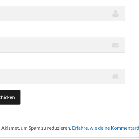
 Akismet, um Spam zu reduzieren.
Erfahre, wie deine Kommentard