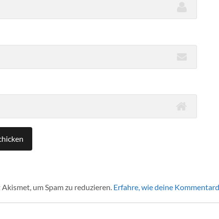
 Akismet, um Spam zu reduzieren.
Erfahre, wie deine Kommentard