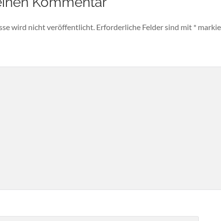
einen Kommentar
e wird nicht veröffentlicht.
Erforderliche Felder sind mit
*
markie