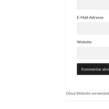
E-Mail-Adresse
Website
Diese Website verwendet