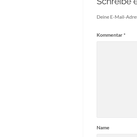
Schreibe 
Deine E-Mail-Adress
Kommentar
*
Name