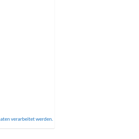
aten verarbeitet werden.