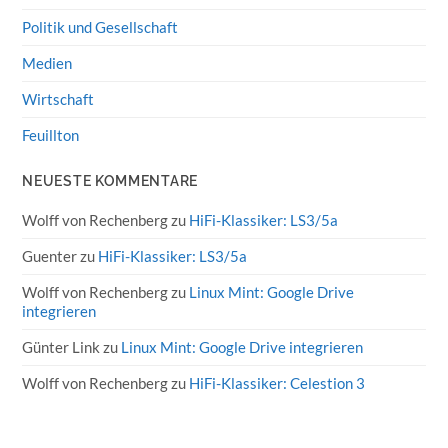
Politik und Gesellschaft
Medien
Wirtschaft
Feuillton
NEUESTE KOMMENTARE
Wolff von Rechenberg
zu
HiFi-Klassiker: LS3/5a
Guenter
zu
HiFi-Klassiker: LS3/5a
Wolff von Rechenberg
zu
Linux Mint: Google Drive
integrieren
Günter Link
zu
Linux Mint: Google Drive integrieren
Wolff von Rechenberg
zu
HiFi-Klassiker: Celestion 3