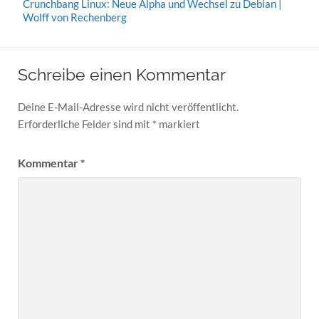
Crunchbang Linux: Neue Alpha und Wechsel zu Debian |
Wolff von Rechenberg
Schreibe einen Kommentar
Deine E-Mail-Adresse wird nicht veröffentlicht.
Erforderliche Felder sind mit
*
markiert
Kommentar
*