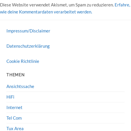
Diese Website verwendet Akismet, um Spam zu reduzieren.
Erfahre,
wie deine Kommentardaten verarbeitet werden.
Impressum/Disclaimer
Datenschutzerklärung
Cookie Richtlinie
THEMEN
Ansichtssache
HiFi
Internet
Tel Com
Tux Area