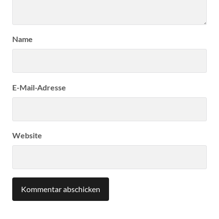
Name
E-Mail-Adresse
Website