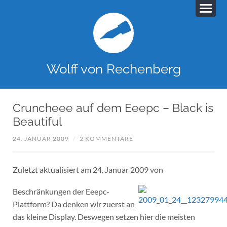
Wolff von Rechenberg
Cruncheee auf dem Eeepc – Black is
Beautiful
24. JANUAR 2009
/
2 KOMMENTARE
Zuletzt aktualisiert am 24. Januar 2009 von
Beschränkungen der Eeepc-
Plattform? Da denken wir zuerst an
das kleine Display. Deswegen setzen hier die meisten