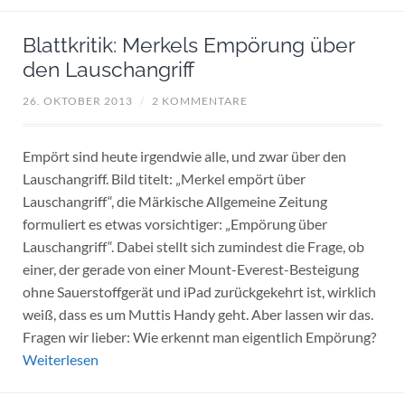
Blattkritik: Merkels Empörung über
den Lauschangriff
26. OKTOBER 2013
/
2 KOMMENTARE
Empört sind heute irgendwie alle, und zwar über den
Lauschangriff. Bild titelt: „Merkel empört über
Lauschangriff“, die Märkische Allgemeine Zeitung
formuliert es etwas vorsichtiger: „Empörung über
Lauschangriff“. Dabei stellt sich zumindest die Frage, ob
einer, der gerade von einer Mount-Everest-Besteigung
ohne Sauerstoffgerät und iPad zurückgekehrt ist, wirklich
weiß, dass es um Muttis Handy geht. Aber lassen wir das.
Fragen wir lieber: Wie erkennt man eigentlich Empörung?
Weiterlesen