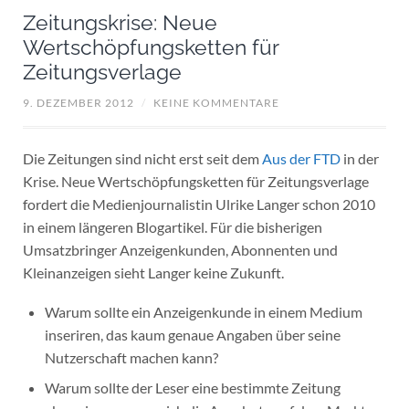
Zeitungskrise: Neue
Wertschöpfungsketten für
Zeitungsverlage
9. DEZEMBER 2012
/
KEINE KOMMENTARE
Die Zeitungen sind nicht erst seit dem
Aus der FTD
in der
Krise. Neue Wertschöpfungsketten für Zeitungsverlage
fordert die Medienjournalistin Ulrike Langer schon 2010
in einem längeren Blogartikel. Für die bisherigen
Umsatzbringer Anzeigenkunden, Abonnenten und
Kleinanzeigen sieht Langer keine Zukunft.
Warum sollte ein Anzeigenkunde in einem Medium
inseriren, das kaum genaue Angaben über seine
Nutzerschaft machen kann?
Warum sollte der Leser eine bestimmte Zeitung