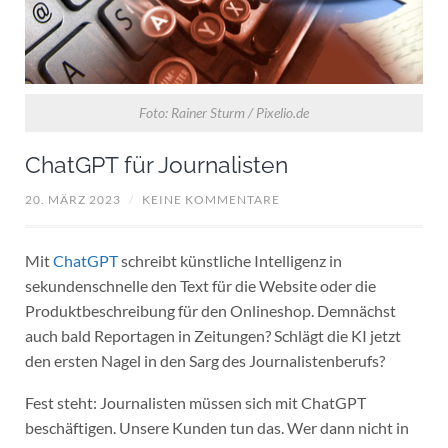
Foto: Rainer Sturm / Pixelio.de
ChatGPT für Journalisten
20. MÄRZ 2023
/
KEINE KOMMENTARE
Mit
ChatGPT
schreibt künstliche Intelligenz in
sekundenschnelle den Text für die Website oder die
Produktbeschreibung für den Onlineshop. Demnächst
auch bald Reportagen in Zeitungen? Schlägt die KI jetzt
den ersten Nagel in den Sarg des Journalistenberufs?
Fest steht: Journalisten müssen sich mit ChatGPT
beschäftigen. Unsere Kunden tun das. Wer dann nicht in